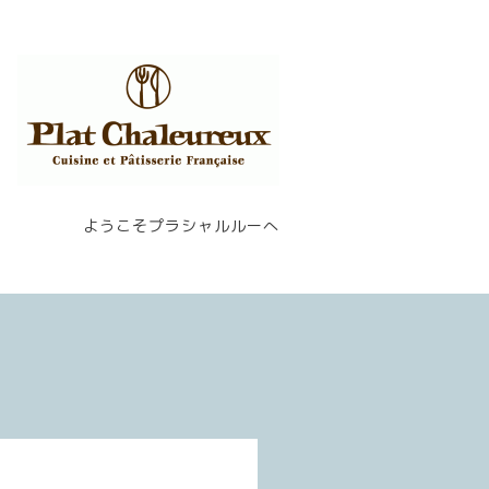
ようこそプラシャルルーへ