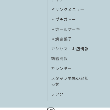
ドリンクメニュー
＊プチガトー
＊ホールケーキ
＊焼き菓子
アクセス・お店情報
新着情報
カレンダー
スタッフ募集のお知
らせ
リンク