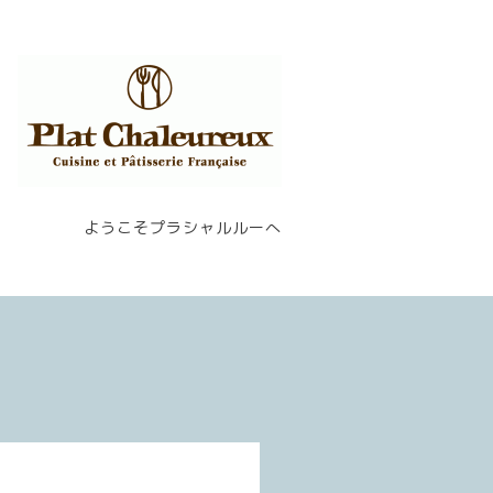
ようこそプラシャルルーへ