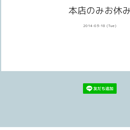
本店のみお休
2014-03-18 (Tue)