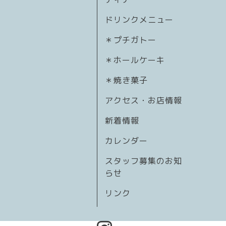
ドリンクメニュー
＊プチガトー
＊ホールケーキ
＊焼き菓子
アクセス・お店情報
新着情報
カレンダー
スタッフ募集のお知
らせ
リンク