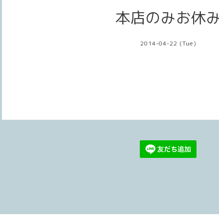
本店のみお休
2014-04-22 (Tue)