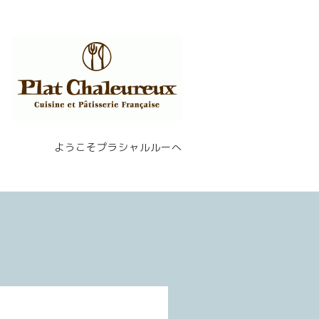
ようこそプラシャルルーへ