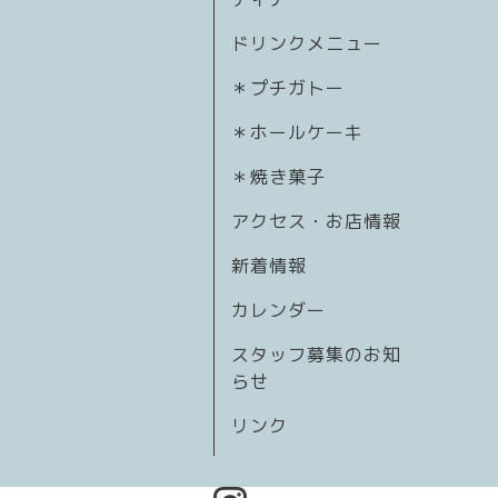
ドリンクメニュー
＊プチガトー
＊ホールケーキ
＊焼き菓子
アクセス・お店情報
新着情報
カレンダー
スタッフ募集のお知
らせ
リンク