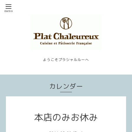
ようこそプラシャルルーへ
カレンダー
本店のみお休み