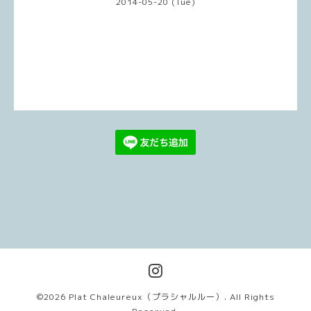
2014-05-20 (Tue)
©2026
Plat Chaleureux（プラシャルルー）
. All Rights