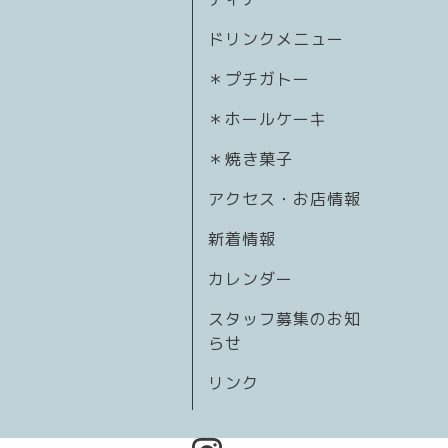
ドリンクメニュー
＊プチガトー
＊ホールケーキ
＊焼き菓子
アクセス・お店情報
新着情報
カレンダー
スタッフ募集のお知
らせ
リンク