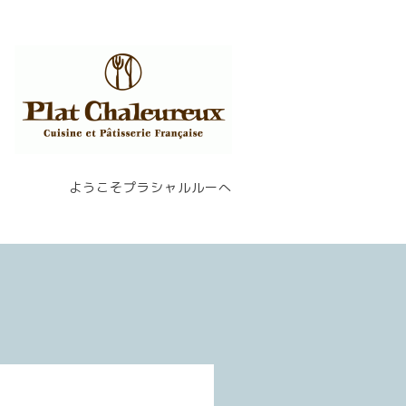
ようこそプラシャルルーへ