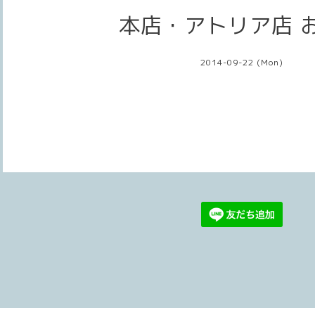
本店・アトリア店 
2014-09-22 (Mon)