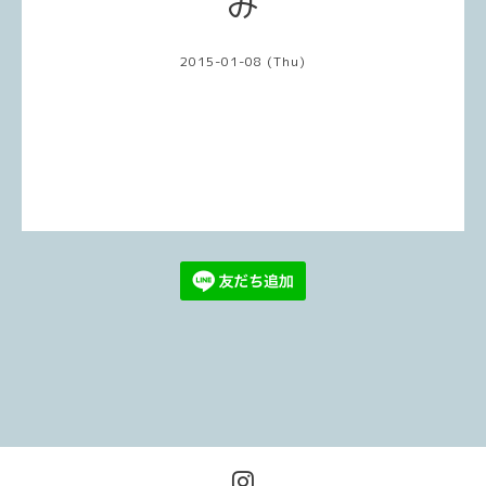
み
2015-01-08 (Thu)