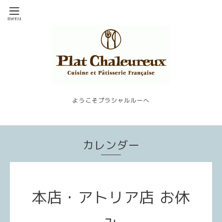
ようこそプラシャルルーへ
カレンダー
本店・アトリア店 お休