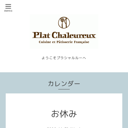
ようこそプラシャルルーへ
カレンダー
お休み