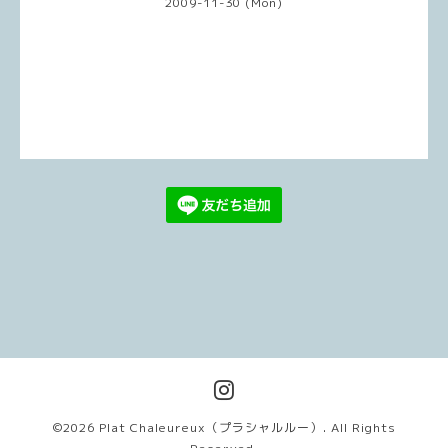
2009-11-30 (Mon)
©2026
Plat Chaleureux（プラシャルルー）
. All Rights