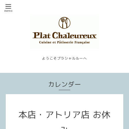
ようこそプラシャルルーへ
カレンダー
本店・アトリア店 お休