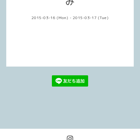
み
2015-03-16 (Mon) - 2015-03-17 (Tue)