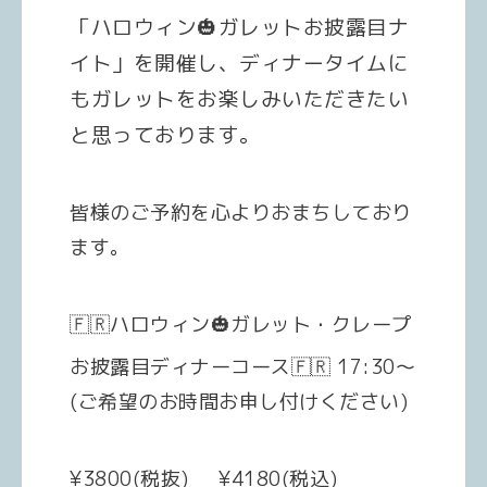
「ハロウィン🎃ガレットお披露目ナ
イト」を開催し、ディナータイムに
もガレットをお楽しみいただきたい
と思っております。
皆様のご予約を心よりおまちしており
ます。
🇫🇷ハロウィン🎃ガレット・クレープ
お披露目ディナーコース🇫🇷 17:30〜
(ご希望のお時間お申し付けください)
¥3800(税抜) ¥4180(税込)