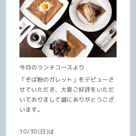
今月のランチコースより
「そば粉のガレット」をデビューさ
せていただき、大変ご好評をいただ
いておりまして誠にありがとうござ
います。
10/30(日)は