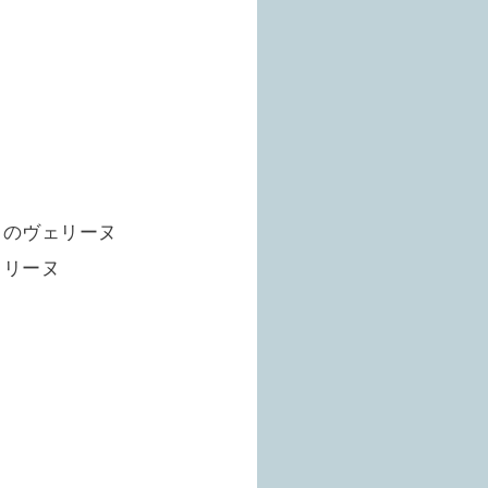
トのヴェリーヌ
ヴェリーヌ