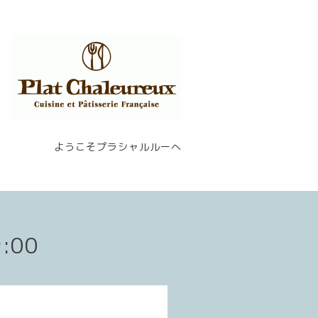
ようこそプラシャルルーへ
9:00