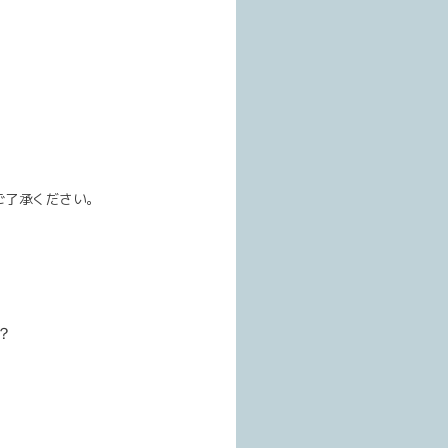
ご了承ください。
？