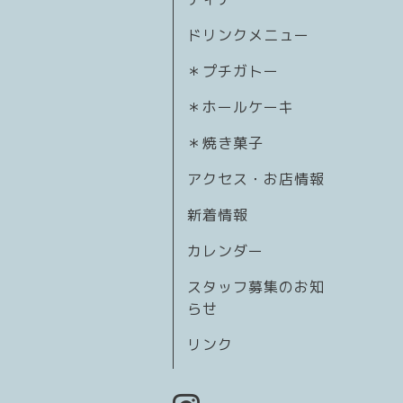
ドリンクメニュー
＊プチガトー
＊ホールケーキ
＊焼き菓子
アクセス・お店情報
新着情報
カレンダー
スタッフ募集のお知
らせ
リンク