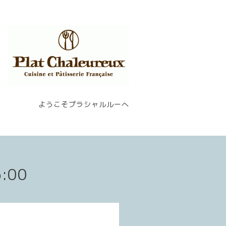
ようこそプラシャルルーへ
6:00