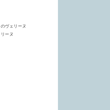
トのヴェリーヌ
ヴェリーヌ