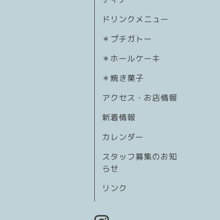
ドリンクメニュー
＊プチガトー
＊ホールケーキ
＊焼き菓子
アクセス・お店情報
新着情報
カレンダー
スタッフ募集のお知
らせ
リンク