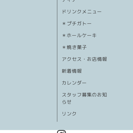
ドリンクメニュー
＊プチガトー
＊ホールケーキ
＊焼き菓子
アクセス・お店情報
新着情報
カレンダー
スタッフ募集のお知
らせ
リンク