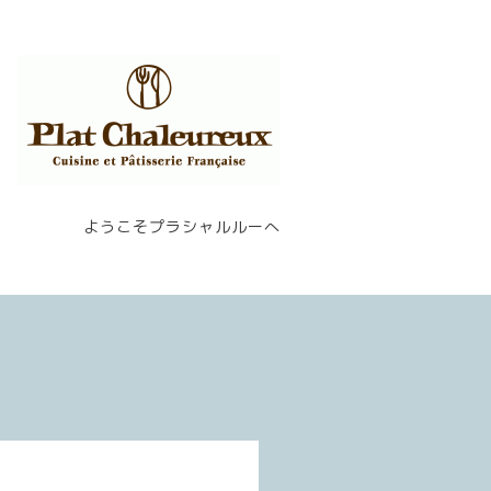
ようこそプラシャルルーへ