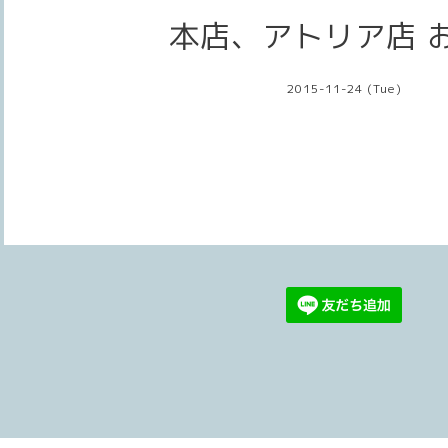
本店、アトリア店 
2015-11-24 (Tue)