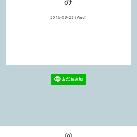
み
2016-03-23 (Wed)