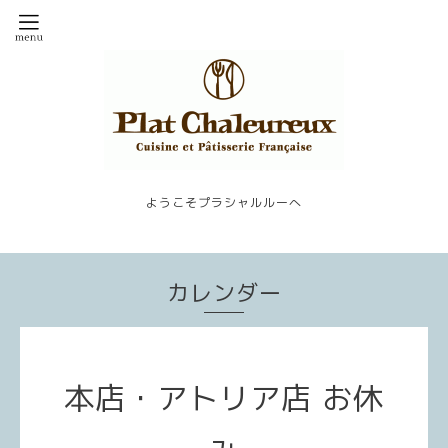
ようこそプラシャルルーへ
カレンダー
本店・アトリア店 お休