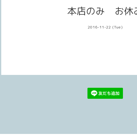
本店のみ お休
2016-11-22 (Tue)