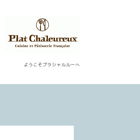
ようこそプラシャルルーへ