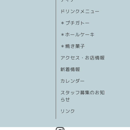
ドリンクメニュー
＊プチガトー
＊ホールケーキ
＊焼き菓子
アクセス・お店情報
新着情報
カレンダー
スタッフ募集のお知
らせ
リンク