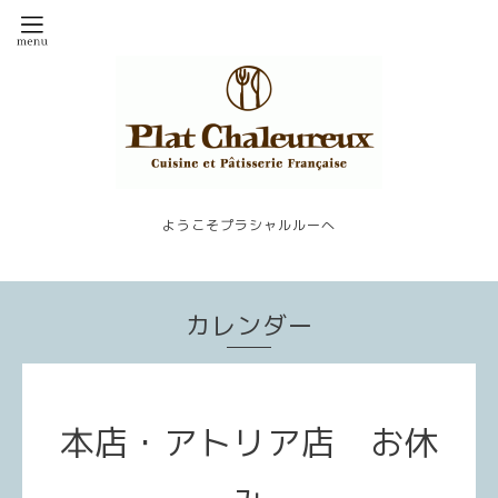
ようこそプラシャルルーへ
カレンダー
本店・アトリア店 お休