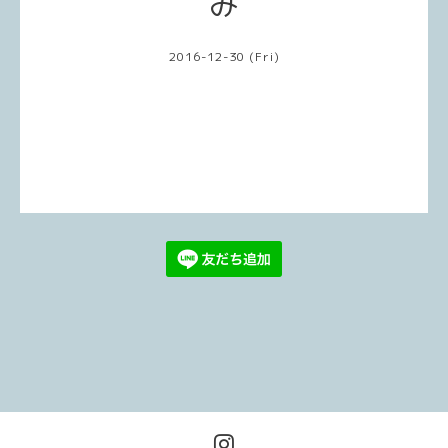
み
2016-12-30 (Fri)