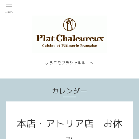
ようこそプラシャルルーへ
カレンダー
本店・アトリア店 お休