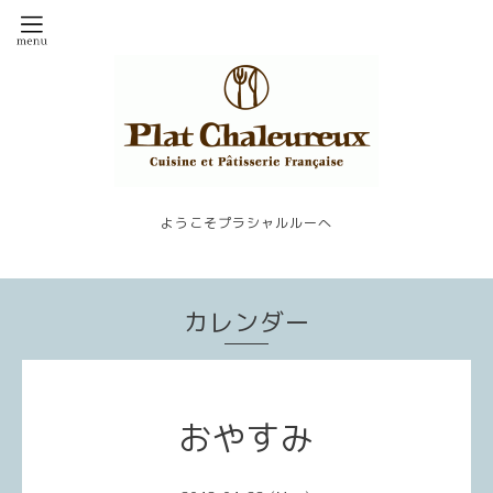
ようこそプラシャルルーへ
カレンダー
おやすみ