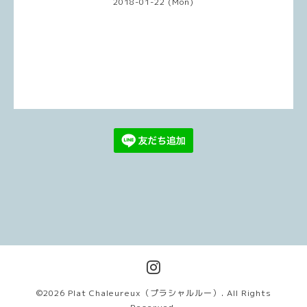
2018-01-22 (Mon)
©2026
Plat Chaleureux（プラシャルルー）
. All Rights