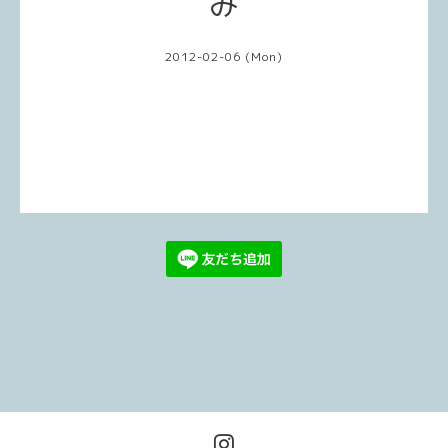
み
2012-02-06 (Mon)