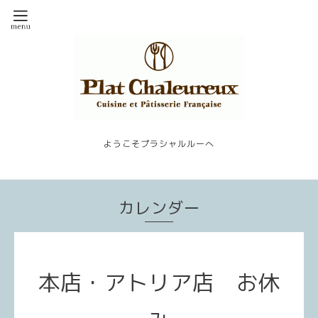
ようこそプラシャルルーへ
カレンダー
本店・アトリア店 お休