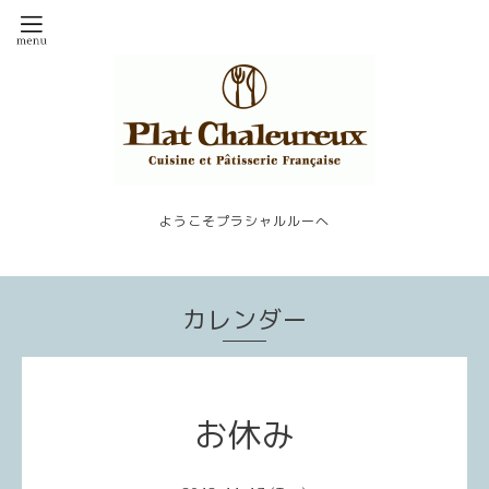
ようこそプラシャルルーへ
カレンダー
お休み