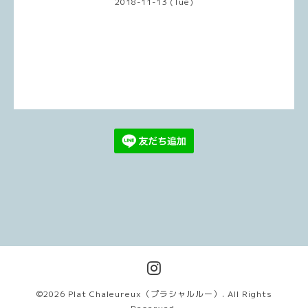
2018-11-13 (Tue)
©2026
Plat Chaleureux（プラシャルルー）
. All Rights