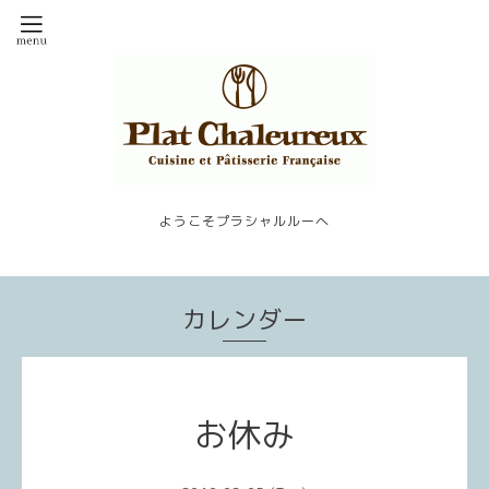
ようこそプラシャルルーへ
カレンダー
お休み