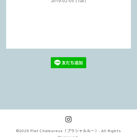
2019-02-05 (Tue)
©2026
Plat Chaleureux（プラシャルルー）
. All Rights