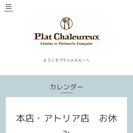
ようこそプラシャルルーへ
カレンダー
本店・アトリア店 お休