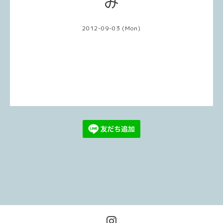
み
2012-09-03 (Mon)