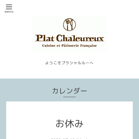
ようこそプラシャルルーへ
カレンダー
お休み