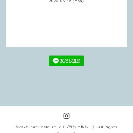
2020-03-16 (Mon)
©2026
Plat Chaleureux（プラシャルルー）
. All Rights