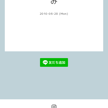
み
2010-06-28 (Mon)