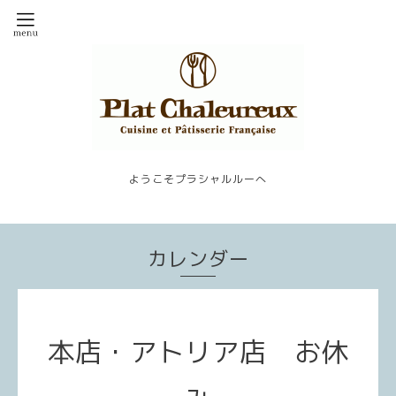
ようこそプラシャルルーへ
カレンダー
本店・アトリア店 お休