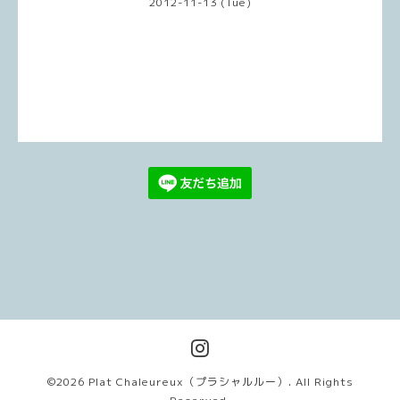
2012-11-13 (Tue)
©2026
Plat Chaleureux（プラシャルルー）
. All Rights