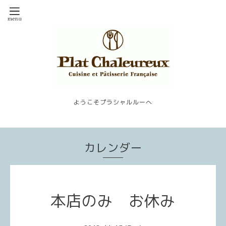
ようこそプラシャルルーへ
カレンダー
本店のみ お休み