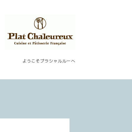
ようこそプラシャルルーへ