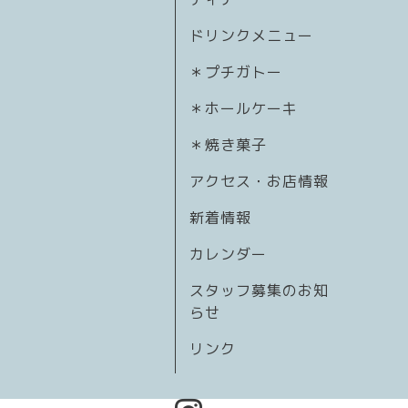
ドリンクメニュー
＊プチガトー
＊ホールケーキ
＊焼き菓子
アクセス・お店情報
新着情報
カレンダー
スタッフ募集のお知
らせ
リンク