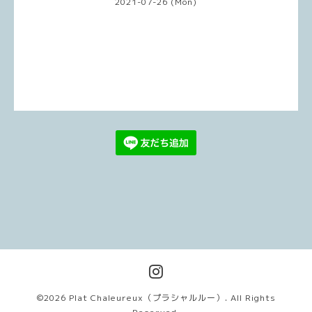
2021-07-26 (Mon)
©2026
Plat Chaleureux（プラシャルルー）
. All Rights