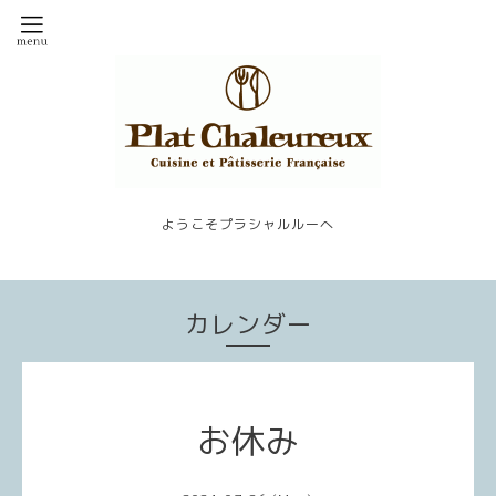
ようこそプラシャルルーへ
カレンダー
お休み