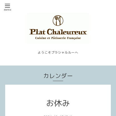
ようこそプラシャルルーへ
カレンダー
お休み