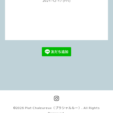
2021-12-17 (Fri)
©2026
Plat Chaleureux（プラシャルルー）
. All Rights