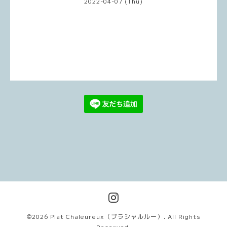
2022-04-07 (Thu)
©2026
Plat Chaleureux（プラシャルルー）
. All Rights