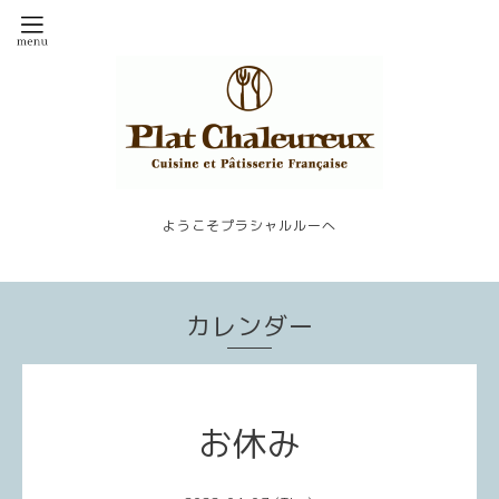
ようこそプラシャルルーへ
カレンダー
お休み