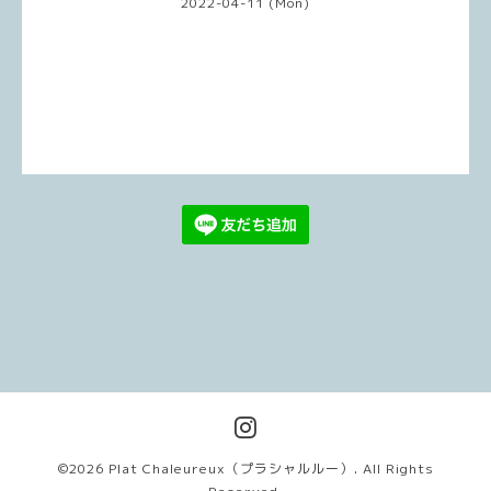
2022-04-11 (Mon)
©2026
Plat Chaleureux（プラシャルルー）
. All Rights