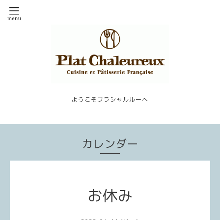
ようこそプラシャルルーへ
カレンダー
お休み