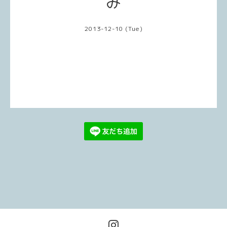
み
2013-12-10 (Tue)