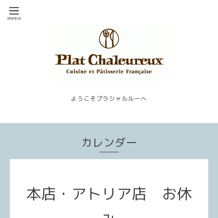
ようこそプラシャルルーへ
カレンダー
本店・アトリア店 お休