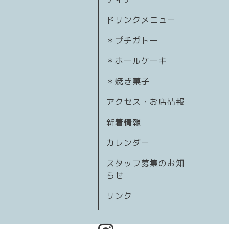
ドリンクメニュー
＊プチガトー
＊ホールケーキ
＊焼き菓子
アクセス・お店情報
新着情報
カレンダー
スタッフ募集のお知
らせ
リンク