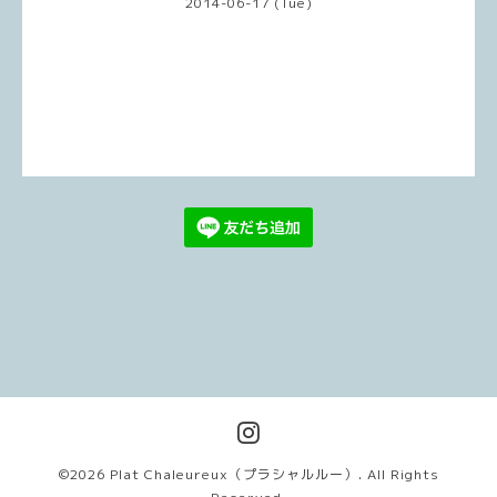
2014-06-17 (Tue)
©2026
Plat Chaleureux（プラシャルルー）
. All Rights