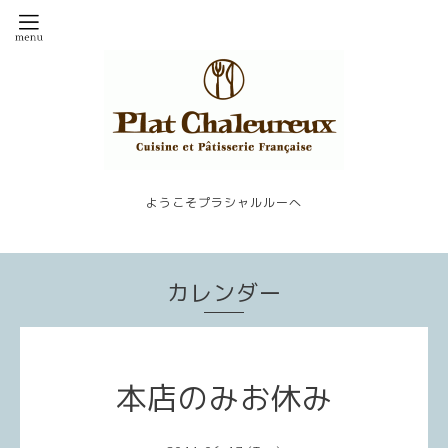
ようこそプラシャルルーへ
カレンダー
本店のみお休み