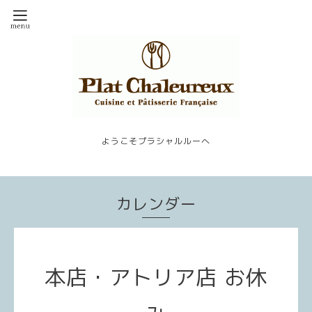
ようこそプラシャルルーへ
カレンダー
本店・アトリア店 お休