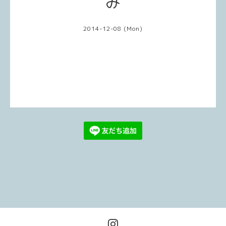
み
2014-12-08 (Mon)