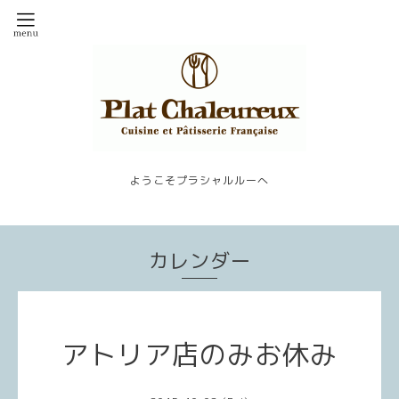
ようこそプラシャルルーへ
カレンダー
アトリア店のみお休み