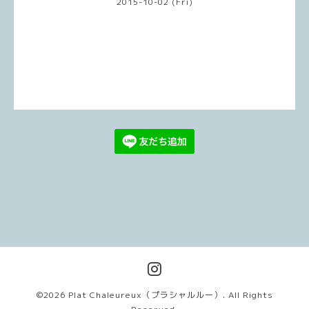
2015-10-02 (Fri)
©2026
Plat Chaleureux（プラシャルルー）
. All Rights