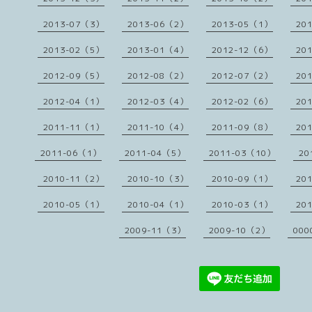
2013-07（3）
2013-06（2）
2013-05（1）
20
2013-02（5）
2013-01（4）
2012-12（6）
20
2012-09（5）
2012-08（2）
2012-07（2）
20
2012-04（1）
2012-03（4）
2012-02（6）
20
2011-11（1）
2011-10（4）
2011-09（8）
20
2011-06（1）
2011-04（5）
2011-03（10）
20
2010-11（2）
2010-10（3）
2010-09（1）
20
2010-05（1）
2010-04（1）
2010-03（1）
20
2009-11（3）
2009-10（2）
000