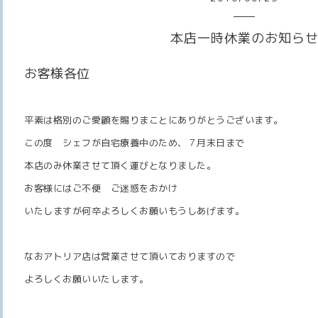
本店一時休業のお知ら
お客様各位
平素は格別のご愛顧を賜りまことにありがとうございます。
この度 シェフが自宅療養中のため、７月末日まで
本店のみ休業させて頂く運びとなりました。
お客様にはご不便 ご迷惑をおかけ
いたしますが何卒よろしくお願いもうしあげます。
なおアトリア店は営業させて頂いておりますので
よろしくお願いいたします。