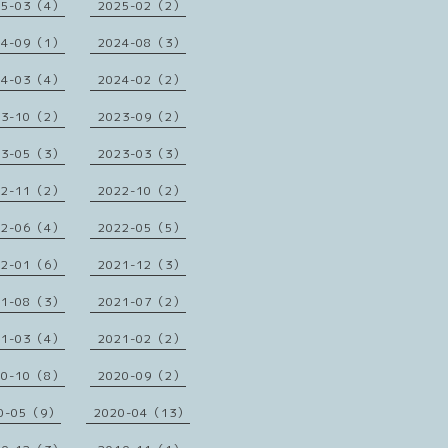
25-03（4）
2025-02（2）
24-09（1）
2024-08（3）
24-03（4）
2024-02（2）
23-10（2）
2023-09（2）
23-05（3）
2023-03（3）
22-11（2）
2022-10（2）
22-06（4）
2022-05（5）
22-01（6）
2021-12（3）
21-08（3）
2021-07（2）
21-03（4）
2021-02（2）
20-10（8）
2020-09（2）
0-05（9）
2020-04（13）