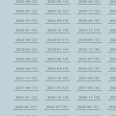
2025-06（2）
2025-05（4）
2025-04（2）
20
2025-01（2）
2024-12（4）
2024-11（2）
20
2024-07（4）
2024-06（3）
2024-05（2）
20
2024-01（4）
2023-12（6）
2023-11（1）
20
2023-08（2）
2023-07（1）
2023-06（3）
20
2023-02（5）
2023-01（4）
2022-12（6）
20
2022-09（2）
2022-08（6）
2022-07（5）
20
2022-04（1）
2022-03（3）
2022-02（5）
20
2021-11（6）
2021-10（8）
2021-09（6）
20
2021-06（1）
2021-05（2）
2021-04（4）
20
2021-01（2）
2020-12（9）
2020-11（3）
20
2020-08（5）
2020-07（5）
2020-06（5）
202