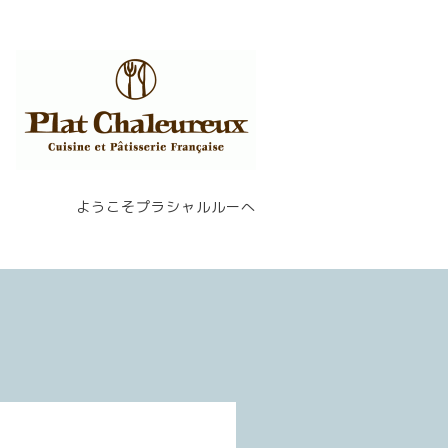
ようこそプラシャルルーへ