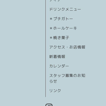
ドリンクメニュー
＊プチガトー
＊ホールケーキ
＊焼き菓子
アクセス・お店情報
新着情報
カレンダー
スタッフ募集のお知
らせ
リンク