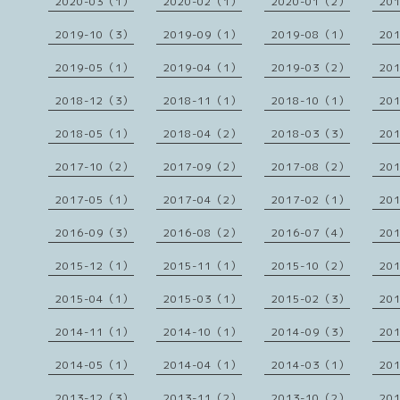
2020-03（1）
2020-02（1）
2020-01（2）
20
2019-10（3）
2019-09（1）
2019-08（1）
20
2019-05（1）
2019-04（1）
2019-03（2）
20
2018-12（3）
2018-11（1）
2018-10（1）
20
2018-05（1）
2018-04（2）
2018-03（3）
20
2017-10（2）
2017-09（2）
2017-08（2）
20
2017-05（1）
2017-04（2）
2017-02（1）
20
2016-09（3）
2016-08（2）
2016-07（4）
20
2015-12（1）
2015-11（1）
2015-10（2）
20
2015-04（1）
2015-03（1）
2015-02（3）
20
2014-11（1）
2014-10（1）
2014-09（3）
20
2014-05（1）
2014-04（1）
2014-03（1）
20
2013-12（3）
2013-11（2）
2013-10（2）
20