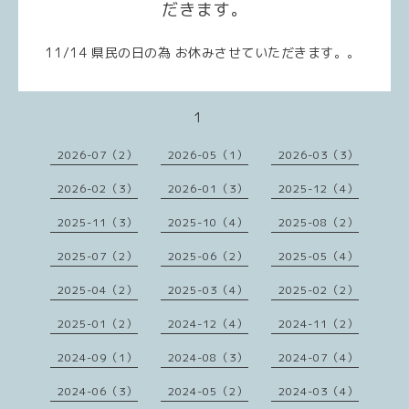
だきます。
11/14 県民の日の為 お休みさせていただきます。。
1
2026-07（2）
2026-05（1）
2026-03（3）
2026-02（3）
2026-01（3）
2025-12（4）
2025-11（3）
2025-10（4）
2025-08（2）
2025-07（2）
2025-06（2）
2025-05（4）
2025-04（2）
2025-03（4）
2025-02（2）
2025-01（2）
2024-12（4）
2024-11（2）
2024-09（1）
2024-08（3）
2024-07（4）
2024-06（3）
2024-05（2）
2024-03（4）