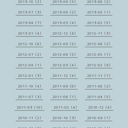
2013-10（2）
2013-09（5）
2013-08（2）
2013-07（3）
2013-06（2）
2013-05（1）
2013-04（7）
2013-03（4）
2013-02（5）
2013-01（4）
2012-12（6）
2012-11（3）
2012-10（8）
2012-09（5）
2012-08（2）
2012-07（2）
2012-06（5）
2012-05（1）
2012-04（1）
2012-03（4）
2012-02（6）
2012-01（3）
2011-12（4）
2011-11（1）
2011-10（4）
2011-09（8）
2011-08（2）
2011-07（3）
2011-06（1）
2011-04（5）
2011-03（10）
2011-02（4）
2010-12（4）
2010-11（2）
2010-10（3）
2010-09（1）