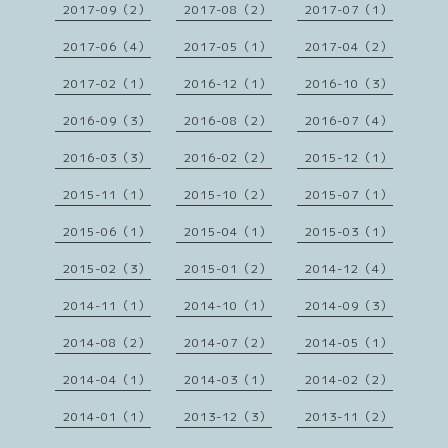
2017-09（2）
2017-08（2）
2017-07（1）
2017-06（4）
2017-05（1）
2017-04（2）
2017-02（1）
2016-12（1）
2016-10（3）
2016-09（3）
2016-08（2）
2016-07（4）
2016-03（3）
2016-02（2）
2015-12（1）
2015-11（1）
2015-10（2）
2015-07（1）
2015-06（1）
2015-04（1）
2015-03（1）
2015-02（3）
2015-01（2）
2014-12（4）
2014-11（1）
2014-10（1）
2014-09（3）
2014-08（2）
2014-07（2）
2014-05（1）
2014-04（1）
2014-03（1）
2014-02（2）
2014-01（1）
2013-12（3）
2013-11（2）