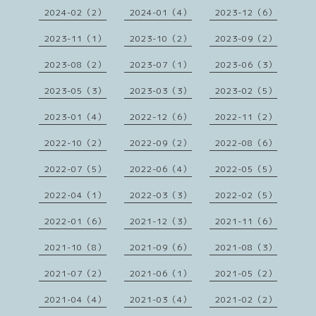
2024-02（2）
2024-01（4）
2023-12（6）
2023-11（1）
2023-10（2）
2023-09（2）
2023-08（2）
2023-07（1）
2023-06（3）
2023-05（3）
2023-03（3）
2023-02（5）
2023-01（4）
2022-12（6）
2022-11（2）
2022-10（2）
2022-09（2）
2022-08（6）
2022-07（5）
2022-06（4）
2022-05（5）
2022-04（1）
2022-03（3）
2022-02（5）
2022-01（6）
2021-12（3）
2021-11（6）
2021-10（8）
2021-09（6）
2021-08（3）
2021-07（2）
2021-06（1）
2021-05（2）
2021-04（4）
2021-03（4）
2021-02（2）