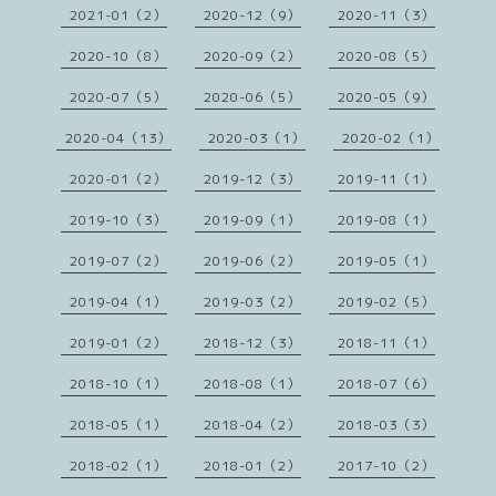
2021-01（2）
2020-12（9）
2020-11（3）
2020-10（8）
2020-09（2）
2020-08（5）
2020-07（5）
2020-06（5）
2020-05（9）
2020-04（13）
2020-03（1）
2020-02（1）
2020-01（2）
2019-12（3）
2019-11（1）
2019-10（3）
2019-09（1）
2019-08（1）
2019-07（2）
2019-06（2）
2019-05（1）
2019-04（1）
2019-03（2）
2019-02（5）
2019-01（2）
2018-12（3）
2018-11（1）
2018-10（1）
2018-08（1）
2018-07（6）
2018-05（1）
2018-04（2）
2018-03（3）
2018-02（1）
2018-01（2）
2017-10（2）