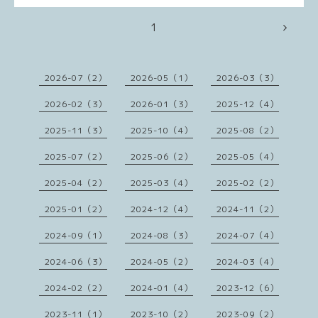
1
2026-07（2）
2026-05（1）
2026-03（3）
2026-02（3）
2026-01（3）
2025-12（4）
2025-11（3）
2025-10（4）
2025-08（2）
2025-07（2）
2025-06（2）
2025-05（4）
2025-04（2）
2025-03（4）
2025-02（2）
2025-01（2）
2024-12（4）
2024-11（2）
2024-09（1）
2024-08（3）
2024-07（4）
2024-06（3）
2024-05（2）
2024-03（4）
2024-02（2）
2024-01（4）
2023-12（6）
2023-11（1）
2023-10（2）
2023-09（2）