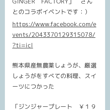
GINGER FACTORY」 さん
とのコラボイベントです：）
https://www.facebook.com/e
vents/2043370129315078/
?ti=icl
熊本県産無農薬しょうが、厳選
しょうがをすべての料理、スイ
ーツにつかった
「ジンジャープレート ￥１９