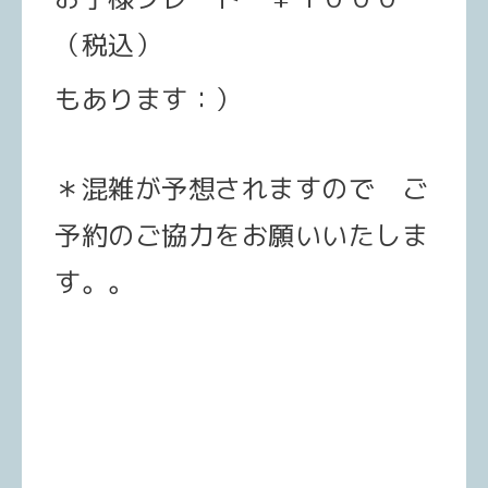
（税込）
もあります：）
＊混雑が予想されますので ご
予約のご協力をお願いいたしま
す。。