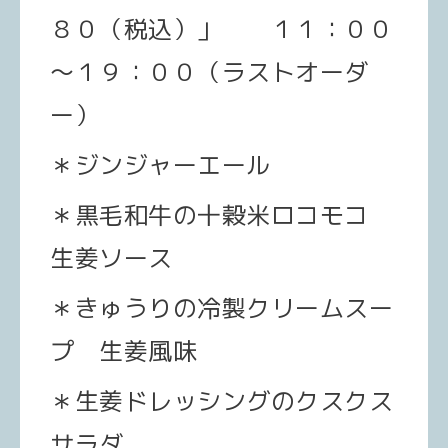
８０（税込）」
１１：００
～１９：００（ラストオーダ
ー）
＊ジンジャーエール
＊黒毛和牛の十穀米ロコモコ
生姜ソース
＊きゅうりの冷製クリームスー
プ 生姜風味
＊生姜ドレッシングのクスクス
サラダ