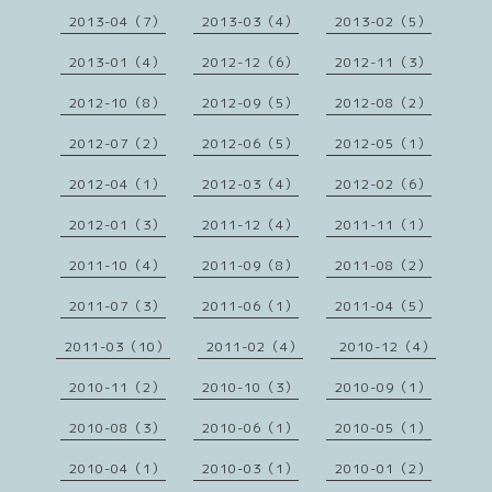
2013-04（7）
2013-03（4）
2013-02（5）
2013-01（4）
2012-12（6）
2012-11（3）
2012-10（8）
2012-09（5）
2012-08（2）
2012-07（2）
2012-06（5）
2012-05（1）
2012-04（1）
2012-03（4）
2012-02（6）
2012-01（3）
2011-12（4）
2011-11（1）
2011-10（4）
2011-09（8）
2011-08（2）
2011-07（3）
2011-06（1）
2011-04（5）
2011-03（10）
2011-02（4）
2010-12（4）
2010-11（2）
2010-10（3）
2010-09（1）
2010-08（3）
2010-06（1）
2010-05（1）
2010-04（1）
2010-03（1）
2010-01（2）