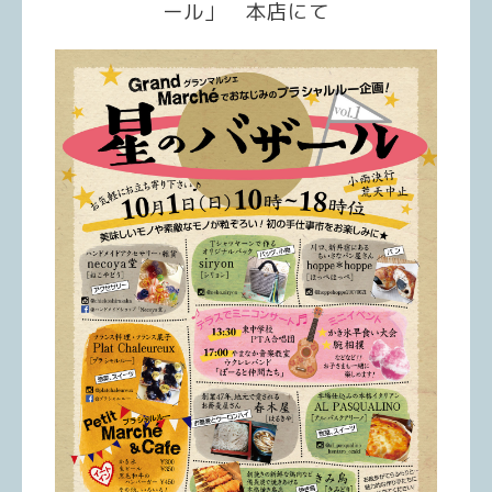
ール」 本店にて