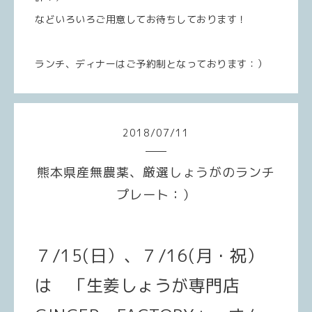
などいろいろご用意してお待ちしております！
ランチ、ディナーはご予約制となっております：）
2018
/
07
/
11
熊本県産無農薬、厳選しょうがのランチ
プレート：）
７/15(日）、７/16(月・祝）
は 「生姜しょうが専門店