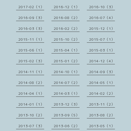
2017-02（1）
2016-12（1）
2016-10（3）
2016-09（3）
2016-08（2）
2016-07（4）
2016-03（3）
2016-02（2）
2015-12（1）
2015-11（1）
2015-10（2）
2015-07（1）
2015-06（1）
2015-04（1）
2015-03（1）
2015-02（3）
2015-01（2）
2014-12（4）
2014-11（1）
2014-10（1）
2014-09（3）
2014-08（2）
2014-07（2）
2014-05（1）
2014-04（1）
2014-03（1）
2014-02（2）
2014-01（1）
2013-12（3）
2013-11（2）
2013-10（2）
2013-09（5）
2013-08（2）
2013-07（3）
2013-06（2）
2013-05（1）