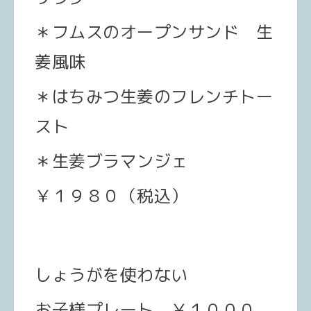
＊フムスのオープンサンド 生
姜風味
＊はちみつ生姜のフレンチトー
スト
＊生姜ブラマンジェ
￥１９８０（税込）
しょうがを使わない
お子様プレート ￥１０００