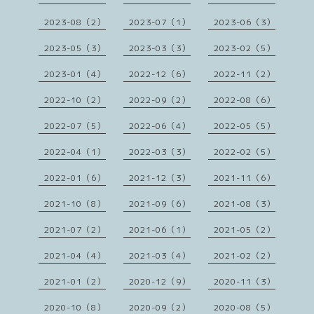
2023-08（2）
2023-07（1）
2023-06（3）
2023-05（3）
2023-03（3）
2023-02（5）
2023-01（4）
2022-12（6）
2022-11（2）
2022-10（2）
2022-09（2）
2022-08（6）
2022-07（5）
2022-06（4）
2022-05（5）
2022-04（1）
2022-03（3）
2022-02（5）
2022-01（6）
2021-12（3）
2021-11（6）
2021-10（8）
2021-09（6）
2021-08（3）
2021-07（2）
2021-06（1）
2021-05（2）
2021-04（4）
2021-03（4）
2021-02（2）
2021-01（2）
2020-12（9）
2020-11（3）
2020-10（8）
2020-09（2）
2020-08（5）