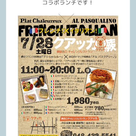
コラボランチです！