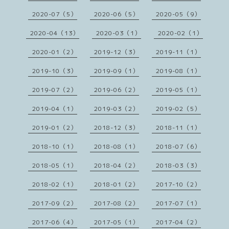
2020-07（5）
2020-06（5）
2020-05（9）
2020-04（13）
2020-03（1）
2020-02（1）
2020-01（2）
2019-12（3）
2019-11（1）
2019-10（3）
2019-09（1）
2019-08（1）
2019-07（2）
2019-06（2）
2019-05（1）
2019-04（1）
2019-03（2）
2019-02（5）
2019-01（2）
2018-12（3）
2018-11（1）
2018-10（1）
2018-08（1）
2018-07（6）
2018-05（1）
2018-04（2）
2018-03（3）
2018-02（1）
2018-01（2）
2017-10（2）
2017-09（2）
2017-08（2）
2017-07（1）
2017-06（4）
2017-05（1）
2017-04（2）