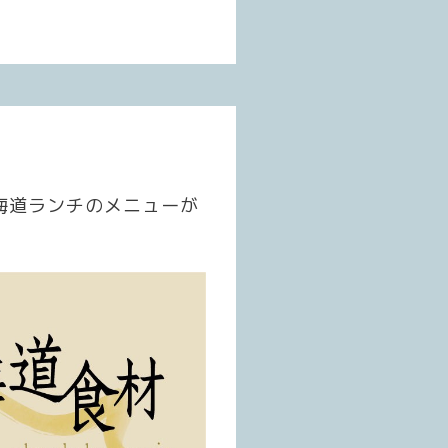
北海道ランチのメニューが