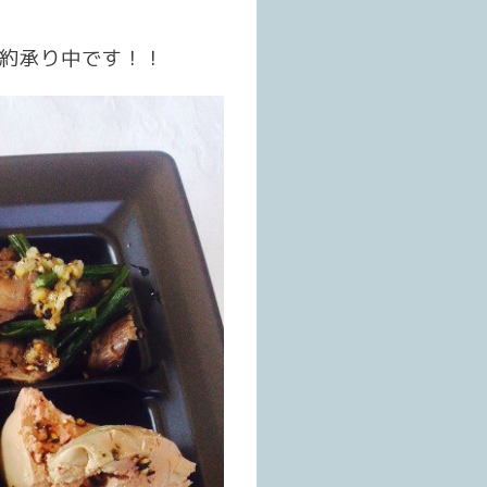
予約承り中です！！