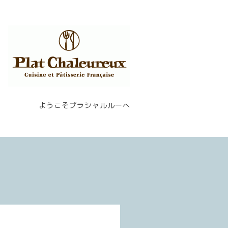
ようこそプラシャルルーへ