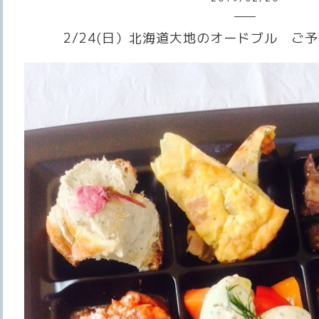
2/24(日）北海道大地のオードブル ご