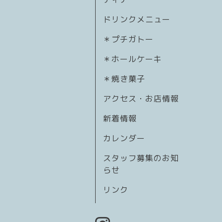
ドリンクメニュー
＊プチガトー
＊ホールケーキ
＊焼き菓子
アクセス・お店情報
新着情報
カレンダー
スタッフ募集のお知
らせ
リンク