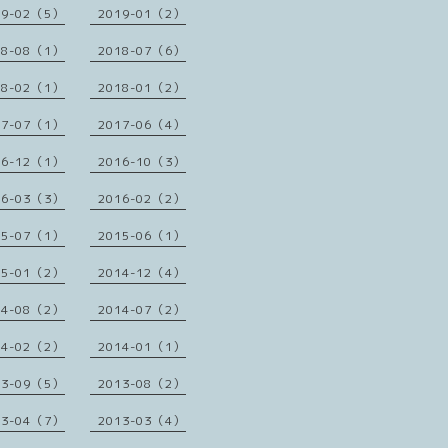
19-02（5）
2019-01（2）
18-08（1）
2018-07（6）
18-02（1）
2018-01（2）
17-07（1）
2017-06（4）
16-12（1）
2016-10（3）
16-03（3）
2016-02（2）
15-07（1）
2015-06（1）
15-01（2）
2014-12（4）
14-08（2）
2014-07（2）
14-02（2）
2014-01（1）
13-09（5）
2013-08（2）
13-04（7）
2013-03（4）