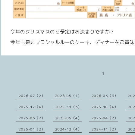
今年のクリスマスのご予定はお決まりですか？
今年も是非プラシャルルーのケーキ、ディナーをご賞味
1
2026-07（2）
2026-05（1）
2026-03（3）
20
2025-12（4）
2025-11（3）
2025-10（4）
20
2025-06（2）
2025-05（4）
2025-04（2）
20
2025-01（2）
2024-12（4）
2024-11（2）
20