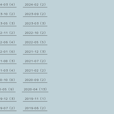
24-03（4）
2024-02（2）
23-10（2）
2023-09（2）
23-05（3）
2023-03（3）
22-11（2）
2022-10（2）
22-06（4）
2022-05（5）
22-01（6）
2021-12（3）
21-08（3）
2021-07（2）
21-03（4）
2021-02（2）
20-10（8）
2020-09（2）
0-05（9）
2020-04（13）
19-12（3）
2019-11（1）
19-07（2）
2019-06（2）