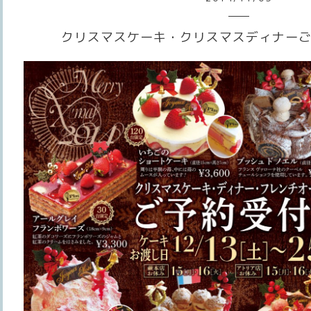
クリスマスケーキ・クリスマスディナー