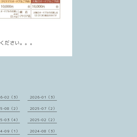
ください。。。
26-02（3）
2026-01（3）
25-08（2）
2025-07（2）
25-03（4）
2025-02（2）
24-09（1）
2024-08（3）