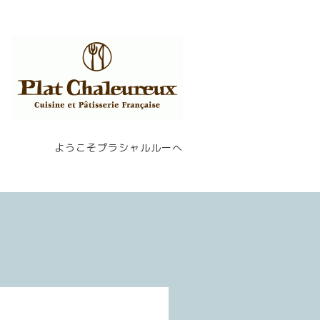
ようこそプラシャルルーへ