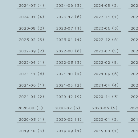
2024-07（4）
2024-06（3）
2024-05（2）
20
2024-01（4）
2023-12（6）
2023-11（1）
20
2023-08（2）
2023-07（1）
2023-06（3）
20
2023-02（5）
2023-01（4）
2022-12（6）
20
2022-09（2）
2022-08（6）
2022-07（5）
20
2022-04（1）
2022-03（3）
2022-02（5）
20
2021-11（6）
2021-10（8）
2021-09（6）
20
2021-06（1）
2021-05（2）
2021-04（4）
20
2021-01（2）
2020-12（9）
2020-11（3）
20
2020-08（5）
2020-07（5）
2020-06（5）
202
2020-03（1）
2020-02（1）
2020-01（2）
20
2019-10（3）
2019-09（1）
2019-08（1）
20