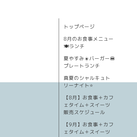
トップページ
8月のお食事メニュー
🍽ランチ
夏やすみ☀️バーガー🍔
プレートランチ
真夏のシャルキュト
リーナイト⭐
【8月】お食事＋カフ
ェタイム＋スイーツ
販売スケジュール
【9月】お食事＋カフ
ェタイム＋スイーツ