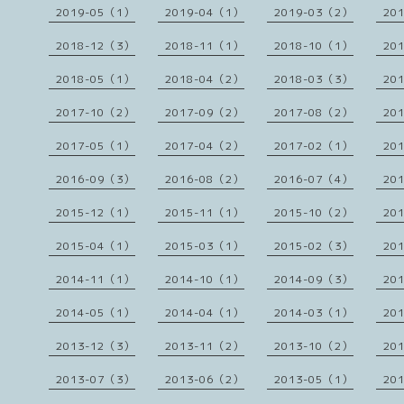
2019-05（1）
2019-04（1）
2019-03（2）
20
2018-12（3）
2018-11（1）
2018-10（1）
20
2018-05（1）
2018-04（2）
2018-03（3）
20
2017-10（2）
2017-09（2）
2017-08（2）
20
2017-05（1）
2017-04（2）
2017-02（1）
20
2016-09（3）
2016-08（2）
2016-07（4）
20
2015-12（1）
2015-11（1）
2015-10（2）
20
2015-04（1）
2015-03（1）
2015-02（3）
20
2014-11（1）
2014-10（1）
2014-09（3）
20
2014-05（1）
2014-04（1）
2014-03（1）
20
2013-12（3）
2013-11（2）
2013-10（2）
20
2013-07（3）
2013-06（2）
2013-05（1）
20