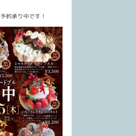
ご予約承り中です！