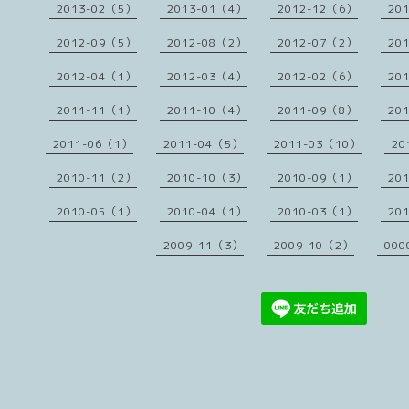
2013-02（5）
2013-01（4）
2012-12（6）
20
2012-09（5）
2012-08（2）
2012-07（2）
20
2012-04（1）
2012-03（4）
2012-02（6）
20
2011-11（1）
2011-10（4）
2011-09（8）
20
2011-06（1）
2011-04（5）
2011-03（10）
20
2010-11（2）
2010-10（3）
2010-09（1）
20
2010-05（1）
2010-04（1）
2010-03（1）
20
2009-11（3）
2009-10（2）
000