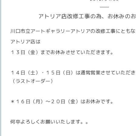
アトリア店改修工事の為、お休みの
川口市立アートギャラリーアトリアの改修工事にともな
アトリア店は
１３日（金）までお休みさせていただきます。
１４日（土）・１５日（日）は通常営業させていただき
（ラストオーダー）
＊１６日（月）～２０日（金）はお休みです。
何卒よろしくお願いいたします。。