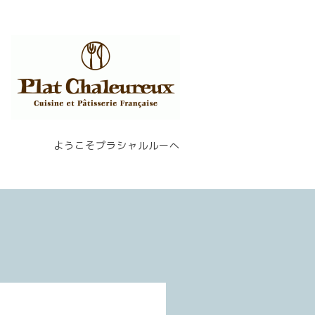
ようこそプラシャルルーへ