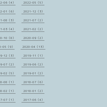
22-06（4）
2022-05（5）
22-01（6）
2021-12（3）
21-08（3）
2021-07（2）
21-03（4）
2021-02（2）
20-10（8）
2020-09（2）
0-05（9）
2020-04（13）
19-12（3）
2019-11（1）
19-07（2）
2019-06（2）
19-02（5）
2019-01（2）
18-08（1）
2018-07（6）
18-02（1）
2018-01（2）
17-07（1）
2017-06（4）