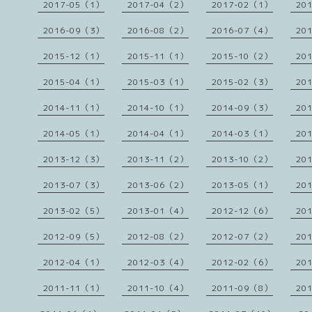
2017-05（1）
2017-04（2）
2017-02（1）
20
2016-09（3）
2016-08（2）
2016-07（4）
20
2015-12（1）
2015-11（1）
2015-10（2）
20
2015-04（1）
2015-03（1）
2015-02（3）
20
2014-11（1）
2014-10（1）
2014-09（3）
20
2014-05（1）
2014-04（1）
2014-03（1）
20
2013-12（3）
2013-11（2）
2013-10（2）
20
2013-07（3）
2013-06（2）
2013-05（1）
20
2013-02（5）
2013-01（4）
2012-12（6）
20
2012-09（5）
2012-08（2）
2012-07（2）
20
2012-04（1）
2012-03（4）
2012-02（6）
20
2011-11（1）
2011-10（4）
2011-09（8）
20