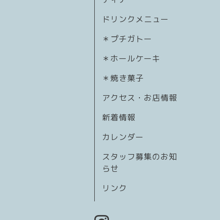
ドリンクメニュー
＊プチガトー
＊ホールケーキ
＊焼き菓子
アクセス・お店情報
新着情報
カレンダー
スタッフ募集のお知
らせ
リンク