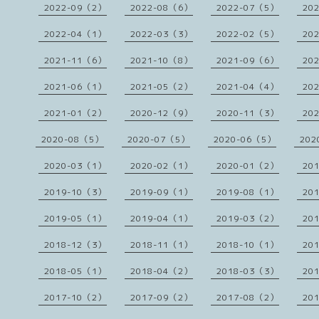
2022-09（2）
2022-08（6）
2022-07（5）
20
2022-04（1）
2022-03（3）
2022-02（5）
20
2021-11（6）
2021-10（8）
2021-09（6）
20
2021-06（1）
2021-05（2）
2021-04（4）
20
2021-01（2）
2020-12（9）
2020-11（3）
20
2020-08（5）
2020-07（5）
2020-06（5）
202
2020-03（1）
2020-02（1）
2020-01（2）
20
2019-10（3）
2019-09（1）
2019-08（1）
20
2019-05（1）
2019-04（1）
2019-03（2）
20
2018-12（3）
2018-11（1）
2018-10（1）
20
2018-05（1）
2018-04（2）
2018-03（3）
20
2017-10（2）
2017-09（2）
2017-08（2）
20