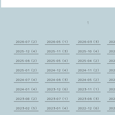
1
2026-07（2）
2026-05（1）
2026-03（3）
20
2025-12（4）
2025-11（3）
2025-10（4）
20
2025-06（2）
2025-05（4）
2025-04（2）
20
2025-01（2）
2024-12（4）
2024-11（2）
20
2024-07（4）
2024-06（3）
2024-05（2）
20
2024-01（4）
2023-12（6）
2023-11（1）
20
2023-08（2）
2023-07（1）
2023-06（3）
20
2023-02（5）
2023-01（4）
2022-12（6）
20