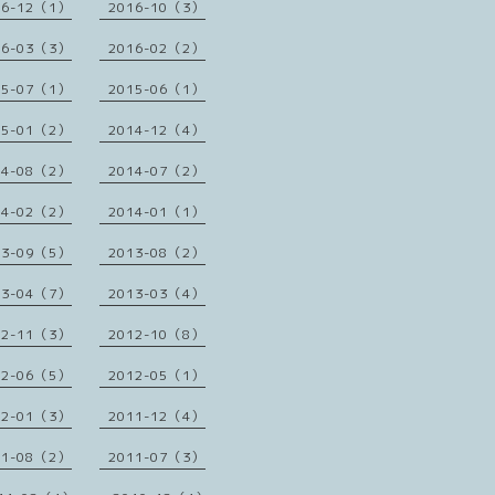
16-12（1）
2016-10（3）
16-03（3）
2016-02（2）
15-07（1）
2015-06（1）
15-01（2）
2014-12（4）
14-08（2）
2014-07（2）
14-02（2）
2014-01（1）
13-09（5）
2013-08（2）
13-04（7）
2013-03（4）
12-11（3）
2012-10（8）
12-06（5）
2012-05（1）
12-01（3）
2011-12（4）
11-08（2）
2011-07（3）