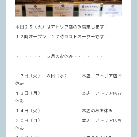
本日２３（火）はアトリア店のみ営業します！
１２時オープン １７時ラストオーダーです！
・・・・・・・５月のお休み・・・・・・・
７日（火）・８日（水） 本店・アトリア店お
休み
１３日（月） 本店・アトリア店お
休み
１４日（火） 本店のみお休み
２０日（月） 本店・アトリア店お
休み