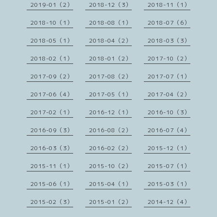
2019-01（2）
2018-12（3）
2018-11（1）
2018-10（1）
2018-08（1）
2018-07（6）
2018-05（1）
2018-04（2）
2018-03（3）
2018-02（1）
2018-01（2）
2017-10（2）
2017-09（2）
2017-08（2）
2017-07（1）
2017-06（4）
2017-05（1）
2017-04（2）
2017-02（1）
2016-12（1）
2016-10（3）
2016-09（3）
2016-08（2）
2016-07（4）
2016-03（3）
2016-02（2）
2015-12（1）
2015-11（1）
2015-10（2）
2015-07（1）
2015-06（1）
2015-04（1）
2015-03（1）
2015-02（3）
2015-01（2）
2014-12（4）