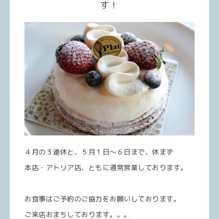
す！
４月の３連休と、５月１日～６日まで、休まず
本店・アトリア店、ともに通常営業しております。
お食事はご予約のご協力をお願いしております。
ご来店おまちしております。。。