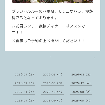
プラシャルルーの八重桜、モッコウバラ、今が
見ごろとなっております。
お花見ランチ、夜桜ディナー、オススメで
す！！
お食事はご予約の上お出かけください！！
1
2026-07（2）
2026-05（1）
2026-03（3）
2026-02（3）
2026-01（3）
2025-12（4）
2025-11（3）
2025-10（4）
2025-08（2）
2025-07（2）
2025-06（2）
2025-05（4）