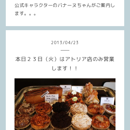
公式キャラクターのバナーヌちゃんがご案内し
ます。。。
2013
/
04
/
23
本日２３日（火）はアトリア店のみ営業
します！！