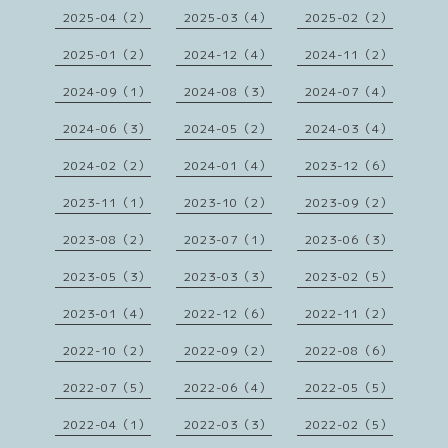
2025-04（2）
2025-03（4）
2025-02（2）
2025-01（2）
2024-12（4）
2024-11（2）
2024-09（1）
2024-08（3）
2024-07（4）
2024-06（3）
2024-05（2）
2024-03（4）
2024-02（2）
2024-01（4）
2023-12（6）
2023-11（1）
2023-10（2）
2023-09（2）
2023-08（2）
2023-07（1）
2023-06（3）
2023-05（3）
2023-03（3）
2023-02（5）
2023-01（4）
2022-12（6）
2022-11（2）
2022-10（2）
2022-09（2）
2022-08（6）
2022-07（5）
2022-06（4）
2022-05（5）
2022-04（1）
2022-03（3）
2022-02（5）