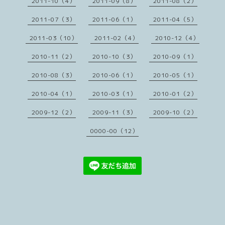
2011-10（4）
2011-09（8）
2011-08（2）
2011-07（3）
2011-06（1）
2011-04（5）
2011-03（10）
2011-02（4）
2010-12（4）
2010-11（2）
2010-10（3）
2010-09（1）
2010-08（3）
2010-06（1）
2010-05（1）
2010-04（1）
2010-03（1）
2010-01（2）
2009-12（2）
2009-11（3）
2009-10（2）
0000-00（12）