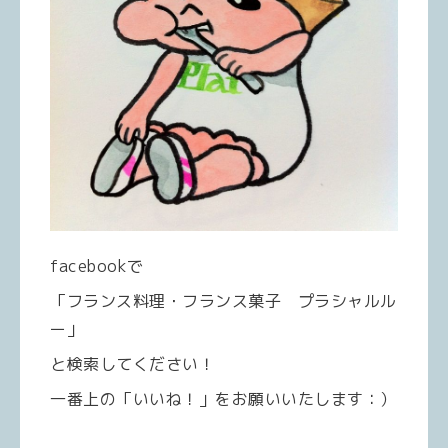
facebookで
「フランス料理・フランス菓子 プラシャルル
ー」
と検索してください！
一番上の「いいね！」をお願いいたします：）