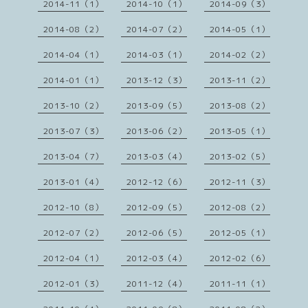
2014-11（1）
2014-10（1）
2014-09（3）
2014-08（2）
2014-07（2）
2014-05（1）
2014-04（1）
2014-03（1）
2014-02（2）
2014-01（1）
2013-12（3）
2013-11（2）
2013-10（2）
2013-09（5）
2013-08（2）
2013-07（3）
2013-06（2）
2013-05（1）
2013-04（7）
2013-03（4）
2013-02（5）
2013-01（4）
2012-12（6）
2012-11（3）
2012-10（8）
2012-09（5）
2012-08（2）
2012-07（2）
2012-06（5）
2012-05（1）
2012-04（1）
2012-03（4）
2012-02（6）
2012-01（3）
2011-12（4）
2011-11（1）