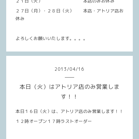
２１日（火） 本店のみお休み
２７日（月）・２８日（火） 本店・アトリア店お
休み
よろしくお願いいたします。。。。
2013
/
04
/
16
本日（火）はアトリア店のみ営業しま
す！！
本日１６日（火）は、アトリア店のみ営業します！！
１２時オープン１７時ラストオーダー