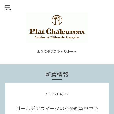
ようこそプラシャルルーへ
新着情報
2013
/
04
/
27
ゴールデンウイークのご予約承り中で