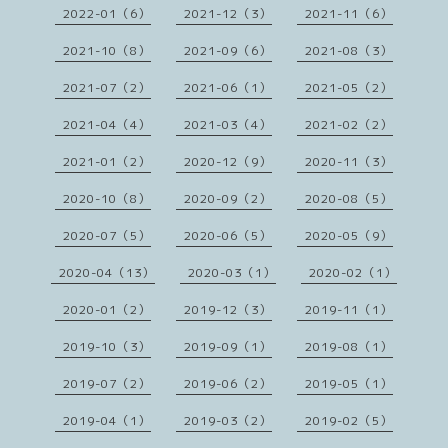
2022-01（6）
2021-12（3）
2021-11（6）
2021-10（8）
2021-09（6）
2021-08（3）
2021-07（2）
2021-06（1）
2021-05（2）
2021-04（4）
2021-03（4）
2021-02（2）
2021-01（2）
2020-12（9）
2020-11（3）
2020-10（8）
2020-09（2）
2020-08（5）
2020-07（5）
2020-06（5）
2020-05（9）
2020-04（13）
2020-03（1）
2020-02（1）
2020-01（2）
2019-12（3）
2019-11（1）
2019-10（3）
2019-09（1）
2019-08（1）
2019-07（2）
2019-06（2）
2019-05（1）
2019-04（1）
2019-03（2）
2019-02（5）