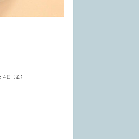
２４日（金）