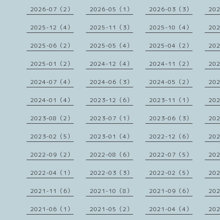
2026-07（2）
2026-05（1）
2026-03（3）
20
2025-12（4）
2025-11（3）
2025-10（4）
20
2025-06（2）
2025-05（4）
2025-04（2）
20
2025-01（2）
2024-12（4）
2024-11（2）
20
2024-07（4）
2024-06（3）
2024-05（2）
20
2024-01（4）
2023-12（6）
2023-11（1）
20
2023-08（2）
2023-07（1）
2023-06（3）
20
2023-02（5）
2023-01（4）
2022-12（6）
20
2022-09（2）
2022-08（6）
2022-07（5）
20
2022-04（1）
2022-03（3）
2022-02（5）
20
2021-11（6）
2021-10（8）
2021-09（6）
20
2021-06（1）
2021-05（2）
2021-04（4）
20