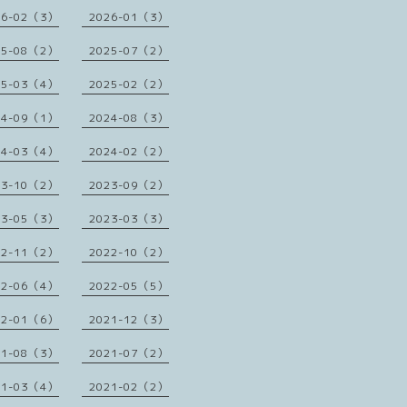
26-02（3）
2026-01（3）
25-08（2）
2025-07（2）
25-03（4）
2025-02（2）
24-09（1）
2024-08（3）
24-03（4）
2024-02（2）
23-10（2）
2023-09（2）
23-05（3）
2023-03（3）
22-11（2）
2022-10（2）
22-06（4）
2022-05（5）
22-01（6）
2021-12（3）
21-08（3）
2021-07（2）
21-03（4）
2021-02（2）