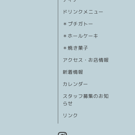
ドリンクメニュー
＊プチガトー
＊ホールケーキ
＊焼き菓子
アクセス・お店情報
新着情報
カレンダー
スタッフ募集のお知
らせ
リンク