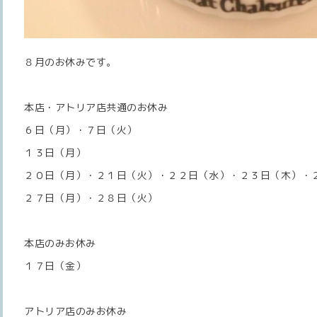
８月のお休みです。
本店・アトリア店共通のお休み
６日（月）・７日（火）
１３日（月）
２０日（月）・２１日（火）・２２日（水）・２３日（木）・
２７日（月）・２８日（火）
本店のみお休み
１７日（金）
アトリア店のみお休み