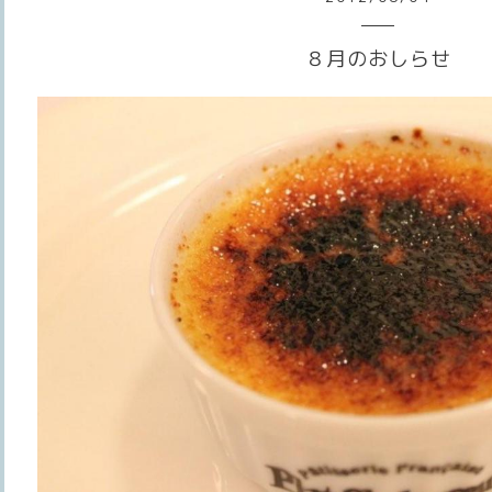
８月のおしらせ