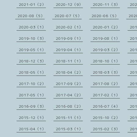
2021-01（2）
2020-12（9）
2020-11（3）
20
2020-08（5）
2020-07（5）
2020-06（5）
202
2020-03（1）
2020-02（1）
2020-01（2）
20
2019-10（3）
2019-09（1）
2019-08（1）
20
2019-05（1）
2019-04（1）
2019-03（2）
20
2018-12（3）
2018-11（1）
2018-10（1）
20
2018-05（1）
2018-04（2）
2018-03（3）
20
2017-10（2）
2017-09（2）
2017-08（2）
20
2017-05（1）
2017-04（2）
2017-02（1）
20
2016-09（3）
2016-08（2）
2016-07（4）
20
2015-12（1）
2015-11（1）
2015-10（2）
20
2015-04（1）
2015-03（1）
2015-02（3）
20