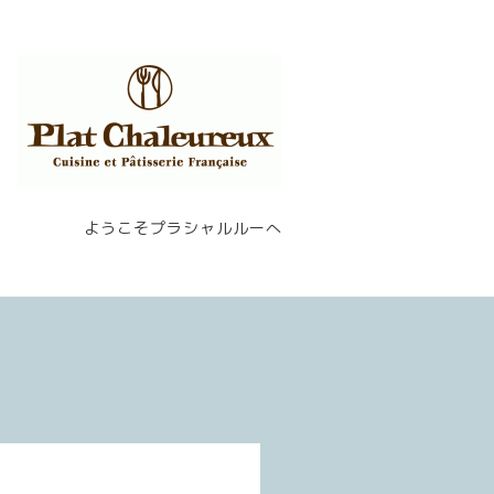
ようこそプラシャルルーへ