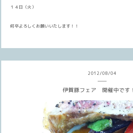
１４日（火）
何卒よろしくお願いいたします！！
2012
/
08
/
04
伊賀豚フェア 開催中です