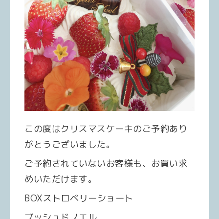
この度はクリスマスケーキのご予約あり
がとうございました。
ご予約されていないお客様も、お買い求
めいただけます。
BOXストロベリーショート
ブッシュドノエル