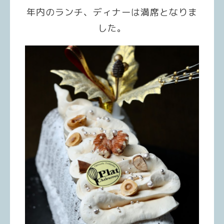
年内のランチ、ディナーは満席となりま
した。