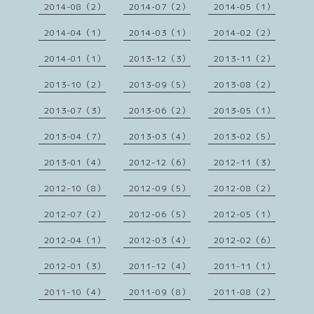
2014-08（2）
2014-07（2）
2014-05（1）
2014-04（1）
2014-03（1）
2014-02（2）
2014-01（1）
2013-12（3）
2013-11（2）
2013-10（2）
2013-09（5）
2013-08（2）
2013-07（3）
2013-06（2）
2013-05（1）
2013-04（7）
2013-03（4）
2013-02（5）
2013-01（4）
2012-12（6）
2012-11（3）
2012-10（8）
2012-09（5）
2012-08（2）
2012-07（2）
2012-06（5）
2012-05（1）
2012-04（1）
2012-03（4）
2012-02（6）
2012-01（3）
2011-12（4）
2011-11（1）
2011-10（4）
2011-09（8）
2011-08（2）