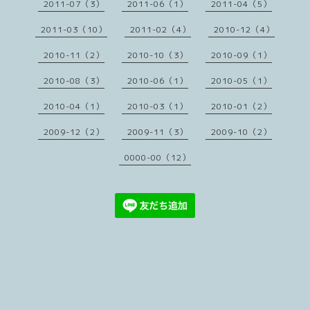
2011-07（3）
2011-06（1）
2011-04（5）
2011-03（10）
2011-02（4）
2010-12（4）
2010-11（2）
2010-10（3）
2010-09（1）
2010-08（3）
2010-06（1）
2010-05（1）
2010-04（1）
2010-03（1）
2010-01（2）
2009-12（2）
2009-11（3）
2009-10（2）
0000-00（12）