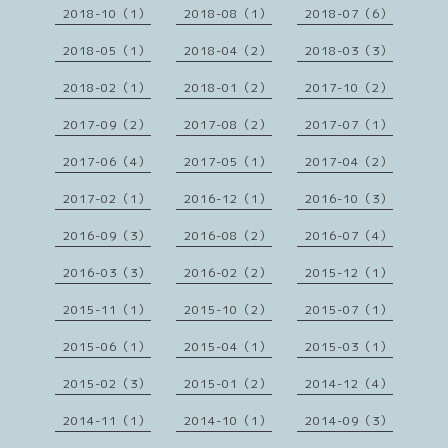
2018-10（1）
2018-08（1）
2018-07（6）
2018-05（1）
2018-04（2）
2018-03（3）
2018-02（1）
2018-01（2）
2017-10（2）
2017-09（2）
2017-08（2）
2017-07（1）
2017-06（4）
2017-05（1）
2017-04（2）
2017-02（1）
2016-12（1）
2016-10（3）
2016-09（3）
2016-08（2）
2016-07（4）
2016-03（3）
2016-02（2）
2015-12（1）
2015-11（1）
2015-10（2）
2015-07（1）
2015-06（1）
2015-04（1）
2015-03（1）
2015-02（3）
2015-01（2）
2014-12（4）
2014-11（1）
2014-10（1）
2014-09（3）