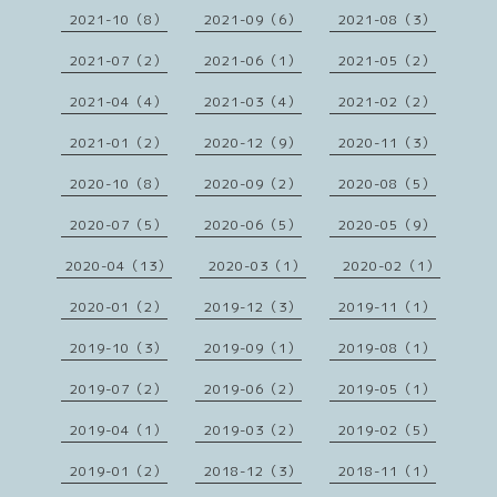
2021-10（8）
2021-09（6）
2021-08（3）
2021-07（2）
2021-06（1）
2021-05（2）
2021-04（4）
2021-03（4）
2021-02（2）
2021-01（2）
2020-12（9）
2020-11（3）
2020-10（8）
2020-09（2）
2020-08（5）
2020-07（5）
2020-06（5）
2020-05（9）
2020-04（13）
2020-03（1）
2020-02（1）
2020-01（2）
2019-12（3）
2019-11（1）
2019-10（3）
2019-09（1）
2019-08（1）
2019-07（2）
2019-06（2）
2019-05（1）
2019-04（1）
2019-03（2）
2019-02（5）
2019-01（2）
2018-12（3）
2018-11（1）