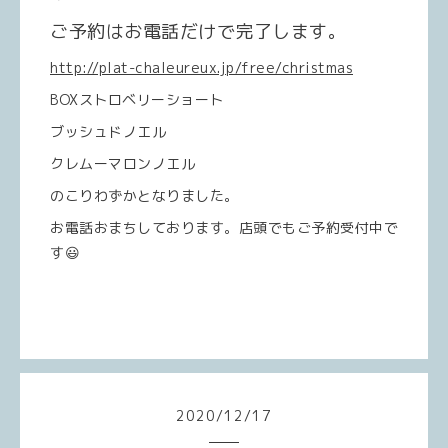
ご予約はお電話だけで完了します。
http://plat-chaleureux.jp/free/christmas
BOXストロベリーショート
ブッシュドノエル
クレムーマロンノエル
のこりわずかとなりました。
お電話おまちしております。店頭でもご予約受付中で
す😃
2020
/
12
/
17