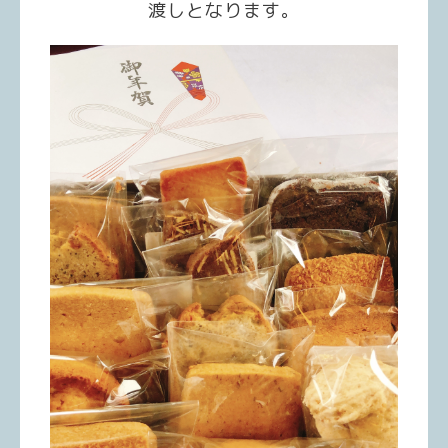
渡しとなります。