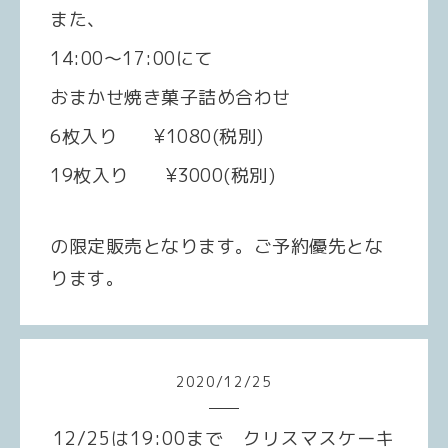
また、
14:00〜17:00にて
おまかせ焼き菓子詰め合わせ
6枚入り ¥1080(税別)
19枚入り ¥3000(税別)
の限定販売となります。ご予約優先とな
ります。
2020
/
12
/
25
12/25は19:00まで クリスマスケーキ