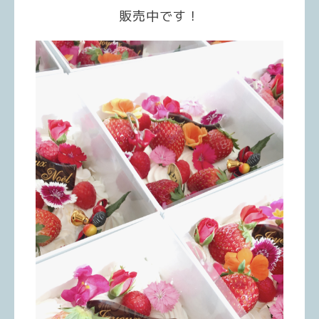
販売中です！