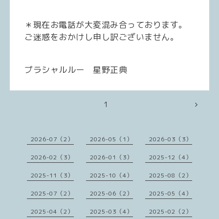
＊現在お電話が大変混み合っております。
ご迷惑をおかけし申し訳ございません。
プラシャルルー 星野正典
1
2026-07（2）
2026-05（1）
2026-03（3）
2026-02（3）
2026-01（3）
2025-12（4）
2025-11（3）
2025-10（4）
2025-08（2）
2025-07（2）
2025-06（2）
2025-05（4）
2025-04（2）
2025-03（4）
2025-02（2）