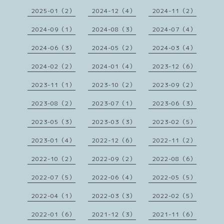
2025-01（2）
2024-12（4）
2024-11（2）
2024-09（1）
2024-08（3）
2024-07（4）
2024-06（3）
2024-05（2）
2024-03（4）
2024-02（2）
2024-01（4）
2023-12（6）
2023-11（1）
2023-10（2）
2023-09（2）
2023-08（2）
2023-07（1）
2023-06（3）
2023-05（3）
2023-03（3）
2023-02（5）
2023-01（4）
2022-12（6）
2022-11（2）
2022-10（2）
2022-09（2）
2022-08（6）
2022-07（5）
2022-06（4）
2022-05（5）
2022-04（1）
2022-03（3）
2022-02（5）
2022-01（6）
2021-12（3）
2021-11（6）