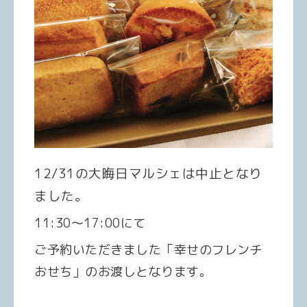
12/31の大晦日マルシェは中止となり
ました。
11:30〜17:00にて
ご予約いただきました「幸せのフレンチ
おせち」のお渡しとなります。