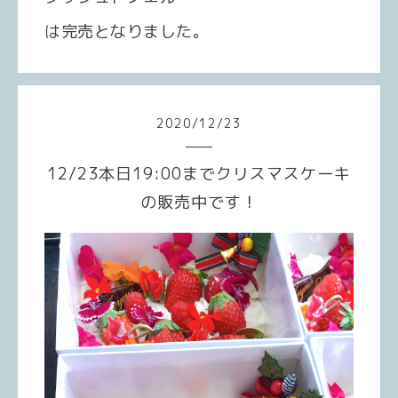
は完売となりました。
2020
/
12
/
23
12/23本日19:00までクリスマスケーキ
の販売中です！