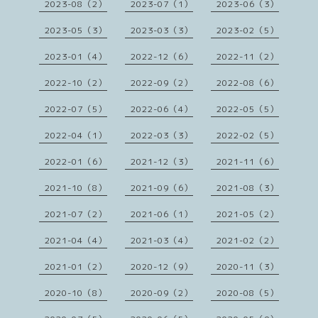
2023-08（2）
2023-07（1）
2023-06（3）
2023-05（3）
2023-03（3）
2023-02（5）
2023-01（4）
2022-12（6）
2022-11（2）
2022-10（2）
2022-09（2）
2022-08（6）
2022-07（5）
2022-06（4）
2022-05（5）
2022-04（1）
2022-03（3）
2022-02（5）
2022-01（6）
2021-12（3）
2021-11（6）
2021-10（8）
2021-09（6）
2021-08（3）
2021-07（2）
2021-06（1）
2021-05（2）
2021-04（4）
2021-03（4）
2021-02（2）
2021-01（2）
2020-12（9）
2020-11（3）
2020-10（8）
2020-09（2）
2020-08（5）