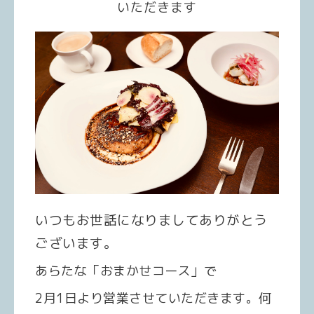
いただきます
いつもお世話になりましてありがとう
ございます。
あらたな「おまかせコース」で
2月1日より営業させていただきます。何