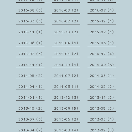
2016-09（3）
2016-08（2）
2016-07（4）
2016-03（3）
2016-02（2）
2015-12（1）
2015-11（1）
2015-10（2）
2015-07（1）
2015-06（1）
2015-04（1）
2015-03（1）
2015-02（3）
2015-01（2）
2014-12（4）
2014-11（1）
2014-10（1）
2014-09（3）
2014-08（2）
2014-07（2）
2014-05（1）
2014-04（1）
2014-03（1）
2014-02（2）
2014-01（1）
2013-12（3）
2013-11（2）
2013-10（2）
2013-09（5）
2013-08（2）
2013-07（3）
2013-06（2）
2013-05（1）
2013-04（7）
2013-03（4）
2013-02（5）