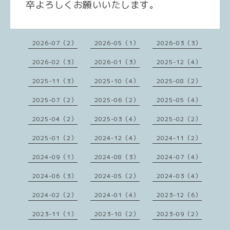
卒よろしくお願いいたします。
2026-07（2）
2026-05（1）
2026-03（3）
2026-02（3）
2026-01（3）
2025-12（4）
2025-11（3）
2025-10（4）
2025-08（2）
2025-07（2）
2025-06（2）
2025-05（4）
2025-04（2）
2025-03（4）
2025-02（2）
2025-01（2）
2024-12（4）
2024-11（2）
2024-09（1）
2024-08（3）
2024-07（4）
2024-06（3）
2024-05（2）
2024-03（4）
2024-02（2）
2024-01（4）
2023-12（6）
2023-11（1）
2023-10（2）
2023-09（2）