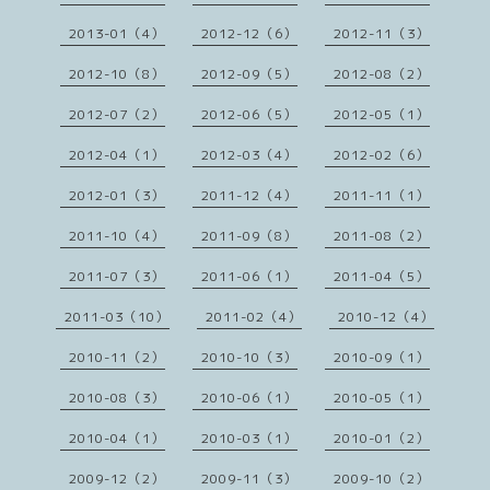
2013-01（4）
2012-12（6）
2012-11（3）
2012-10（8）
2012-09（5）
2012-08（2）
2012-07（2）
2012-06（5）
2012-05（1）
2012-04（1）
2012-03（4）
2012-02（6）
2012-01（3）
2011-12（4）
2011-11（1）
2011-10（4）
2011-09（8）
2011-08（2）
2011-07（3）
2011-06（1）
2011-04（5）
2011-03（10）
2011-02（4）
2010-12（4）
2010-11（2）
2010-10（3）
2010-09（1）
2010-08（3）
2010-06（1）
2010-05（1）
2010-04（1）
2010-03（1）
2010-01（2）
2009-12（2）
2009-11（3）
2009-10（2）