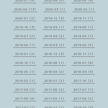
2020-07（5）
2020-06（5）
2020-05（9）
2020-04（13）
2020-03（1）
2020-02（1）
2020-01（2）
2019-12（3）
2019-11（1）
2019-10（3）
2019-09（1）
2019-08（1）
2019-07（2）
2019-06（2）
2019-05（1）
2019-04（1）
2019-03（2）
2019-02（5）
2019-01（2）
2018-12（3）
2018-11（1）
2018-10（1）
2018-08（1）
2018-07（6）
2018-05（1）
2018-04（2）
2018-03（3）
2018-02（1）
2018-01（2）
2017-10（2）
2017-09（2）
2017-08（2）
2017-07（1）
2017-06（4）
2017-05（1）
2017-04（2）
2017-02（1）
2016-12（1）
2016-10（3）