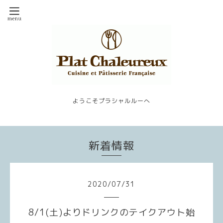
ようこそプラシャルルーへ
新着情報
2020
/
07
/
31
8/1(土)よりドリンクのテイクアウト始