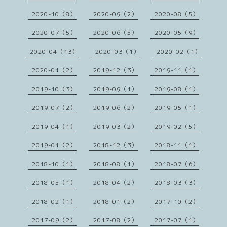
2020-10（8）
2020-09（2）
2020-08（5）
2020-07（5）
2020-06（5）
2020-05（9）
2020-04（13）
2020-03（1）
2020-02（1）
2020-01（2）
2019-12（3）
2019-11（1）
2019-10（3）
2019-09（1）
2019-08（1）
2019-07（2）
2019-06（2）
2019-05（1）
2019-04（1）
2019-03（2）
2019-02（5）
2019-01（2）
2018-12（3）
2018-11（1）
2018-10（1）
2018-08（1）
2018-07（6）
2018-05（1）
2018-04（2）
2018-03（3）
2018-02（1）
2018-01（2）
2017-10（2）
2017-09（2）
2017-08（2）
2017-07（1）