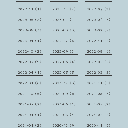
2023-11（1）
2023-10（2）
2023-09（2）
2023-08（2）
2023-07（1）
2023-06（3）
2023-05（3）
2023-03（3）
2023-02（5）
2023-01（4）
2022-12（6）
2022-11（2）
2022-10（2）
2022-09（2）
2022-08（6）
2022-07（5）
2022-06（4）
2022-05（5）
2022-04（1）
2022-03（3）
2022-02（5）
2022-01（6）
2021-12（3）
2021-11（6）
2021-10（8）
2021-09（6）
2021-08（3）
2021-07（2）
2021-06（1）
2021-05（2）
2021-04（4）
2021-03（4）
2021-02（2）
2021-01（2）
2020-12（9）
2020-11（3）