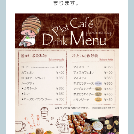
まります。