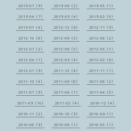
2013-07（3）
2013-06（2）
2013-05（1）
2013-04（7）
2013-03（4）
2013-02（5）
2013-01（4）
2012-12（6）
2012-11（3）
2012-10（8）
2012-09（5）
2012-08（2）
2012-07（2）
2012-06（5）
2012-05（1）
2012-04（1）
2012-03（4）
2012-02（6）
2012-01（3）
2011-12（4）
2011-11（1）
2011-10（4）
2011-09（8）
2011-08（2）
2011-07（3）
2011-06（1）
2011-04（5）
2011-03（10）
2011-02（4）
2010-12（4）
2010-11（2）
2010-10（3）
2010-09（1）
2010-08（3）
2010-06（1）
2010-05（1）