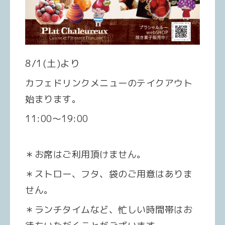
8/1(土)より
カフェドリンクメニューのテイクアウト
始まります。
11:00〜19:00
＊お席はご利用頂けません。
＊ストロー、フタ、袋のご用意はありま
せん。
＊ランチタイムなど、忙しい時間帯はお