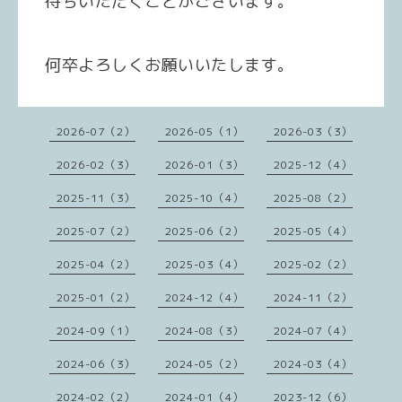
待ちいただくことがございます。
何卒よろしくお願いいたします。
2026-07（2）
2026-05（1）
2026-03（3）
2026-02（3）
2026-01（3）
2025-12（4）
2025-11（3）
2025-10（4）
2025-08（2）
2025-07（2）
2025-06（2）
2025-05（4）
2025-04（2）
2025-03（4）
2025-02（2）
2025-01（2）
2024-12（4）
2024-11（2）
2024-09（1）
2024-08（3）
2024-07（4）
2024-06（3）
2024-05（2）
2024-03（4）
2024-02（2）
2024-01（4）
2023-12（6）