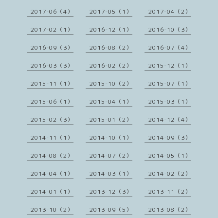
2017-06（4）
2017-05（1）
2017-04（2）
2017-02（1）
2016-12（1）
2016-10（3）
2016-09（3）
2016-08（2）
2016-07（4）
2016-03（3）
2016-02（2）
2015-12（1）
2015-11（1）
2015-10（2）
2015-07（1）
2015-06（1）
2015-04（1）
2015-03（1）
2015-02（3）
2015-01（2）
2014-12（4）
2014-11（1）
2014-10（1）
2014-09（3）
2014-08（2）
2014-07（2）
2014-05（1）
2014-04（1）
2014-03（1）
2014-02（2）
2014-01（1）
2013-12（3）
2013-11（2）
2013-10（2）
2013-09（5）
2013-08（2）