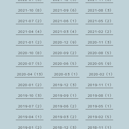
2021-10（8）
2021-09（6）
2021-08（3）
2021-07（2）
2021-06（1）
2021-05（2）
2021-04（4）
2021-03（4）
2021-02（2）
2021-01（2）
2020-12（9）
2020-11（3）
2020-10（8）
2020-09（2）
2020-08（5）
2020-07（5）
2020-06（5）
2020-05（9）
2020-04（13）
2020-03（1）
2020-02（1）
2020-01（2）
2019-12（3）
2019-11（1）
2019-10（3）
2019-09（1）
2019-08（1）
2019-07（2）
2019-06（2）
2019-05（1）
2019-04（1）
2019-03（2）
2019-02（5）
2019-01（2）
2018-12（3）
2018-11（1）