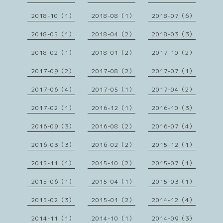
2018-10（1）
2018-08（1）
2018-07（6）
2018-05（1）
2018-04（2）
2018-03（3）
2018-02（1）
2018-01（2）
2017-10（2）
2017-09（2）
2017-08（2）
2017-07（1）
2017-06（4）
2017-05（1）
2017-04（2）
2017-02（1）
2016-12（1）
2016-10（3）
2016-09（3）
2016-08（2）
2016-07（4）
2016-03（3）
2016-02（2）
2015-12（1）
2015-11（1）
2015-10（2）
2015-07（1）
2015-06（1）
2015-04（1）
2015-03（1）
2015-02（3）
2015-01（2）
2014-12（4）
2014-11（1）
2014-10（1）
2014-09（3）