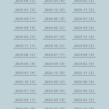
2025-04（2）
2025-03（4）
2025-02（2）
2025-01（2）
2024-12（4）
2024-11（2）
2024-09（1）
2024-08（3）
2024-07（4）
2024-06（3）
2024-05（2）
2024-03（4）
2024-02（2）
2024-01（4）
2023-12（6）
2023-11（1）
2023-10（2）
2023-09（2）
2023-08（2）
2023-07（1）
2023-06（3）
2023-05（3）
2023-03（3）
2023-02（5）
2023-01（4）
2022-12（6）
2022-11（2）
2022-10（2）
2022-09（2）
2022-08（6）
2022-07（5）
2022-06（4）
2022-05（5）
2022-04（1）
2022-03（3）
2022-02（5）
2022-01（6）
2021-12（3）
2021-11（6）