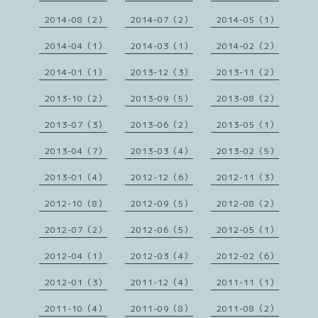
2014-08（2）
2014-07（2）
2014-05（1）
2014-04（1）
2014-03（1）
2014-02（2）
2014-01（1）
2013-12（3）
2013-11（2）
2013-10（2）
2013-09（5）
2013-08（2）
2013-07（3）
2013-06（2）
2013-05（1）
2013-04（7）
2013-03（4）
2013-02（5）
2013-01（4）
2012-12（6）
2012-11（3）
2012-10（8）
2012-09（5）
2012-08（2）
2012-07（2）
2012-06（5）
2012-05（1）
2012-04（1）
2012-03（4）
2012-02（6）
2012-01（3）
2011-12（4）
2011-11（1）
2011-10（4）
2011-09（8）
2011-08（2）