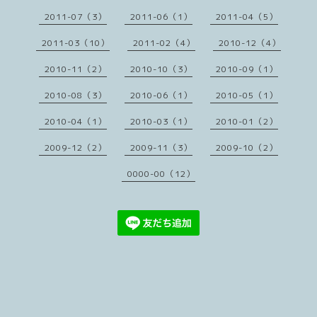
2011-07（3）
2011-06（1）
2011-04（5）
2011-03（10）
2011-02（4）
2010-12（4）
2010-11（2）
2010-10（3）
2010-09（1）
2010-08（3）
2010-06（1）
2010-05（1）
2010-04（1）
2010-03（1）
2010-01（2）
2009-12（2）
2009-11（3）
2009-10（2）
0000-00（12）