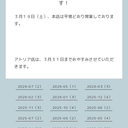
す！
３月１９日（土）、本店は平常どおり営業しておりま
す。
アトリア店は、３月３１日までおやすみさせていただ
きます。
2026-07（2）
2026-05（1）
2026-03（3）
2026-02（3）
2026-01（3）
2025-12（4）
2025-11（3）
2025-10（4）
2025-08（2）
2025-07（2）
2025-06（2）
2025-05（4）