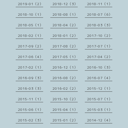
2019-01（2）
2018-12（3）
2018-11（1）
2018-10（1）
2018-08（1）
2018-07（6）
2018-05（1）
2018-04（2）
2018-03（3）
2018-02（1）
2018-01（2）
2017-10（2）
2017-09（2）
2017-08（2）
2017-07（1）
2017-06（4）
2017-05（1）
2017-04（2）
2017-02（1）
2016-12（1）
2016-10（3）
2016-09（3）
2016-08（2）
2016-07（4）
2016-03（3）
2016-02（2）
2015-12（1）
2015-11（1）
2015-10（2）
2015-07（1）
2015-06（1）
2015-04（1）
2015-03（1）
2015-02（3）
2015-01（2）
2014-12（4）