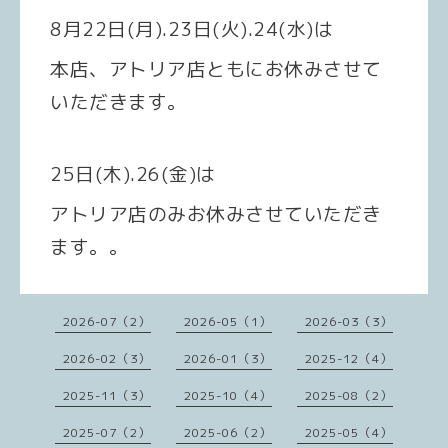
8月22日(月).23日(火).24(水)は
本店、アトリア店ともにお休みさせて
いただきます。
25日(木).26(金)は
アトリア店のみお休みさせていただき
ます。。
2026-07（2）
2026-05（1）
2026-03（3）
2026-02（3）
2026-01（3）
2025-12（4）
2025-11（3）
2025-10（4）
2025-08（2）
2025-07（2）
2025-06（2）
2025-05（4）