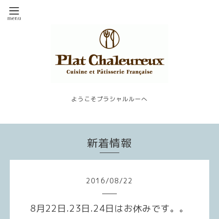
ようこそプラシャルルーへ
新着情報
2016
/
08
/
22
8月22日.23日.24日はお休みです。。