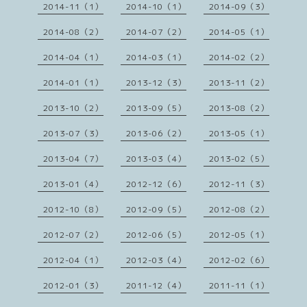
2014-11（1）
2014-10（1）
2014-09（3）
2014-08（2）
2014-07（2）
2014-05（1）
2014-04（1）
2014-03（1）
2014-02（2）
2014-01（1）
2013-12（3）
2013-11（2）
2013-10（2）
2013-09（5）
2013-08（2）
2013-07（3）
2013-06（2）
2013-05（1）
2013-04（7）
2013-03（4）
2013-02（5）
2013-01（4）
2012-12（6）
2012-11（3）
2012-10（8）
2012-09（5）
2012-08（2）
2012-07（2）
2012-06（5）
2012-05（1）
2012-04（1）
2012-03（4）
2012-02（6）
2012-01（3）
2011-12（4）
2011-11（1）