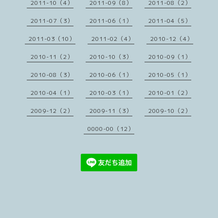
2011-10（4）
2011-09（8）
2011-08（2）
2011-07（3）
2011-06（1）
2011-04（5）
2011-03（10）
2011-02（4）
2010-12（4）
2010-11（2）
2010-10（3）
2010-09（1）
2010-08（3）
2010-06（1）
2010-05（1）
2010-04（1）
2010-03（1）
2010-01（2）
2009-12（2）
2009-11（3）
2009-10（2）
0000-00（12）