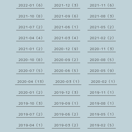
2022-01（6）
2021-12（3）
2021-11（6）
2021-10（8）
2021-09（6）
2021-08（3）
2021-07（2）
2021-06（1）
2021-05（2）
2021-04（4）
2021-03（4）
2021-02（2）
2021-01（2）
2020-12（9）
2020-11（3）
2020-10（8）
2020-09（2）
2020-08（5）
2020-07（5）
2020-06（5）
2020-05（9）
2020-04（13）
2020-03（1）
2020-02（1）
2020-01（2）
2019-12（3）
2019-11（1）
2019-10（3）
2019-09（1）
2019-08（1）
2019-07（2）
2019-06（2）
2019-05（1）
2019-04（1）
2019-03（2）
2019-02（5）