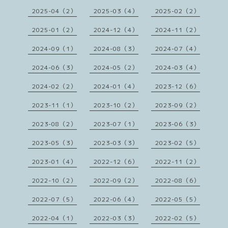
2025-04（2）
2025-03（4）
2025-02（2）
2025-01（2）
2024-12（4）
2024-11（2）
2024-09（1）
2024-08（3）
2024-07（4）
2024-06（3）
2024-05（2）
2024-03（4）
2024-02（2）
2024-01（4）
2023-12（6）
2023-11（1）
2023-10（2）
2023-09（2）
2023-08（2）
2023-07（1）
2023-06（3）
2023-05（3）
2023-03（3）
2023-02（5）
2023-01（4）
2022-12（6）
2022-11（2）
2022-10（2）
2022-09（2）
2022-08（6）
2022-07（5）
2022-06（4）
2022-05（5）
2022-04（1）
2022-03（3）
2022-02（5）