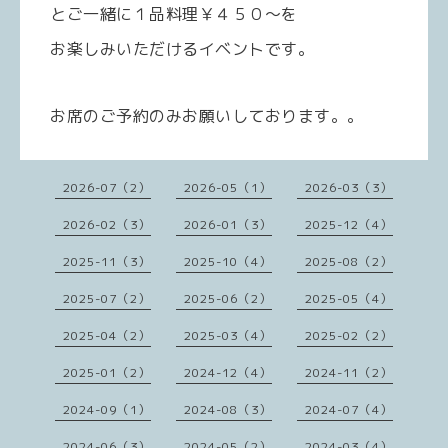
とご一緒に１品料理￥４５０～を
お楽しみいただけるイベントです。
お席のご予約のみお願いしております。。
2026-07（2）
2026-05（1）
2026-03（3）
2026-02（3）
2026-01（3）
2025-12（4）
2025-11（3）
2025-10（4）
2025-08（2）
2025-07（2）
2025-06（2）
2025-05（4）
2025-04（2）
2025-03（4）
2025-02（2）
2025-01（2）
2024-12（4）
2024-11（2）
2024-09（1）
2024-08（3）
2024-07（4）
2024-06（3）
2024-05（2）
2024-03（4）