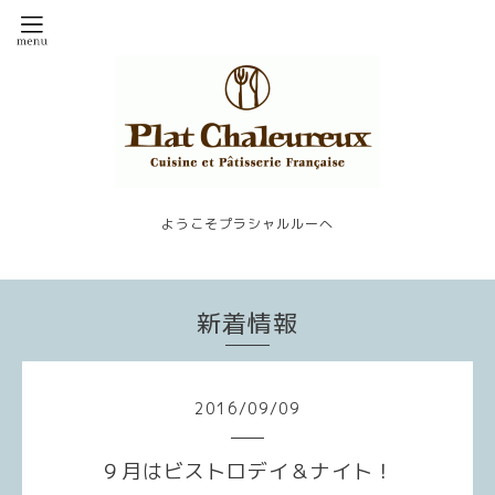
ようこそプラシャルルーへ
新着情報
2016
/
09
/
09
９月はビストロデイ＆ナイト！