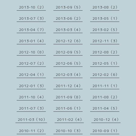
2013-10（2）
2013-09（5）
2013-08（2）
2013-07（3）
2013-06（2）
2013-05（1）
2013-04（7）
2013-03（4）
2013-02（5）
2013-01（4）
2012-12（6）
2012-11（3）
2012-10（8）
2012-09（5）
2012-08（2）
2012-07（2）
2012-06（5）
2012-05（1）
2012-04（1）
2012-03（4）
2012-02（6）
2012-01（3）
2011-12（4）
2011-11（1）
2011-10（4）
2011-09（8）
2011-08（2）
2011-07（3）
2011-06（1）
2011-04（5）
2011-03（10）
2011-02（4）
2010-12（4）
2010-11（2）
2010-10（3）
2010-09（1）