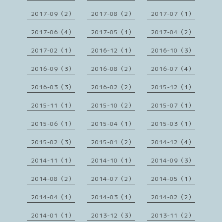
2017-09（2）
2017-08（2）
2017-07（1）
2017-06（4）
2017-05（1）
2017-04（2）
2017-02（1）
2016-12（1）
2016-10（3）
2016-09（3）
2016-08（2）
2016-07（4）
2016-03（3）
2016-02（2）
2015-12（1）
2015-11（1）
2015-10（2）
2015-07（1）
2015-06（1）
2015-04（1）
2015-03（1）
2015-02（3）
2015-01（2）
2014-12（4）
2014-11（1）
2014-10（1）
2014-09（3）
2014-08（2）
2014-07（2）
2014-05（1）
2014-04（1）
2014-03（1）
2014-02（2）
2014-01（1）
2013-12（3）
2013-11（2）