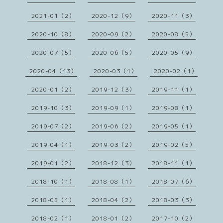
2021-01（2）
2020-12（9）
2020-11（3）
2020-10（8）
2020-09（2）
2020-08（5）
2020-07（5）
2020-06（5）
2020-05（9）
2020-04（13）
2020-03（1）
2020-02（1）
2020-01（2）
2019-12（3）
2019-11（1）
2019-10（3）
2019-09（1）
2019-08（1）
2019-07（2）
2019-06（2）
2019-05（1）
2019-04（1）
2019-03（2）
2019-02（5）
2019-01（2）
2018-12（3）
2018-11（1）
2018-10（1）
2018-08（1）
2018-07（6）
2018-05（1）
2018-04（2）
2018-03（3）
2018-02（1）
2018-01（2）
2017-10（2）