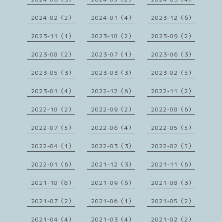
2024-02（2）
2024-01（4）
2023-12（6）
2023-11（1）
2023-10（2）
2023-09（2）
2023-08（2）
2023-07（1）
2023-06（3）
2023-05（3）
2023-03（3）
2023-02（5）
2023-01（4）
2022-12（6）
2022-11（2）
2022-10（2）
2022-09（2）
2022-08（6）
2022-07（5）
2022-06（4）
2022-05（5）
2022-04（1）
2022-03（3）
2022-02（5）
2022-01（6）
2021-12（3）
2021-11（6）
2021-10（8）
2021-09（6）
2021-08（3）
2021-07（2）
2021-06（1）
2021-05（2）
2021-04（4）
2021-03（4）
2021-02（2）