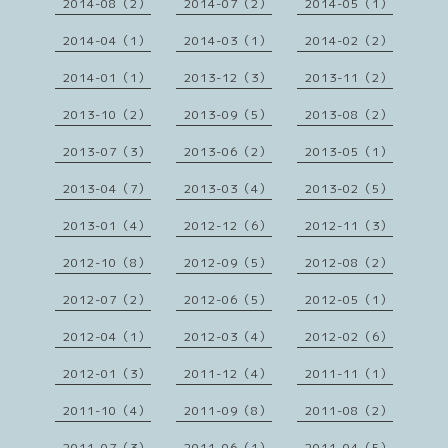
2014-08（2）
2014-07（2）
2014-05（1）
2014-04（1）
2014-03（1）
2014-02（2）
2014-01（1）
2013-12（3）
2013-11（2）
2013-10（2）
2013-09（5）
2013-08（2）
2013-07（3）
2013-06（2）
2013-05（1）
2013-04（7）
2013-03（4）
2013-02（5）
2013-01（4）
2012-12（6）
2012-11（3）
2012-10（8）
2012-09（5）
2012-08（2）
2012-07（2）
2012-06（5）
2012-05（1）
2012-04（1）
2012-03（4）
2012-02（6）
2012-01（3）
2011-12（4）
2011-11（1）
2011-10（4）
2011-09（8）
2011-08（2）
2011-07（3）
2011-06（1）
2011-04（5）