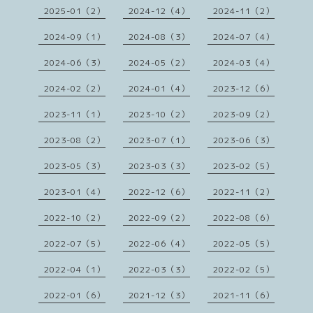
2025-01（2）
2024-12（4）
2024-11（2）
2024-09（1）
2024-08（3）
2024-07（4）
2024-06（3）
2024-05（2）
2024-03（4）
2024-02（2）
2024-01（4）
2023-12（6）
2023-11（1）
2023-10（2）
2023-09（2）
2023-08（2）
2023-07（1）
2023-06（3）
2023-05（3）
2023-03（3）
2023-02（5）
2023-01（4）
2022-12（6）
2022-11（2）
2022-10（2）
2022-09（2）
2022-08（6）
2022-07（5）
2022-06（4）
2022-05（5）
2022-04（1）
2022-03（3）
2022-02（5）
2022-01（6）
2021-12（3）
2021-11（6）