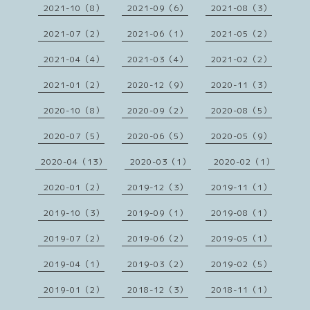
2021-10（8）
2021-09（6）
2021-08（3）
2021-07（2）
2021-06（1）
2021-05（2）
2021-04（4）
2021-03（4）
2021-02（2）
2021-01（2）
2020-12（9）
2020-11（3）
2020-10（8）
2020-09（2）
2020-08（5）
2020-07（5）
2020-06（5）
2020-05（9）
2020-04（13）
2020-03（1）
2020-02（1）
2020-01（2）
2019-12（3）
2019-11（1）
2019-10（3）
2019-09（1）
2019-08（1）
2019-07（2）
2019-06（2）
2019-05（1）
2019-04（1）
2019-03（2）
2019-02（5）
2019-01（2）
2018-12（3）
2018-11（1）