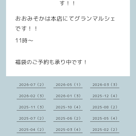
す！！
おおみそかは本店にてグランマルシェ
です！！
11時〜
福袋のご予約も承り中です！
2026-07（2）
2026-05（1）
2026-03（3）
2026-02（3）
2026-01（3）
2025-12（4）
2025-11（3）
2025-10（4）
2025-08（2）
2025-07（2）
2025-06（2）
2025-05（4）
2025-04（2）
2025-03（4）
2025-02（2）