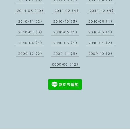
2011-03（10）
2011-02（4）
2010-12（4）
2010-11（2）
2010-10（3）
2010-09（1）
2010-08（3）
2010-06（1）
2010-05（1）
2010-04（1）
2010-03（1）
2010-01（2）
2009-12（2）
2009-11（3）
2009-10（2）
0000-00（12）