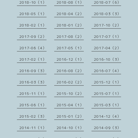
2018-10（1）
2018-08（1）
2018-07（6）
2018-05（1）
2018-04（2）
2018-03（3）
2018-02（1）
2018-01（2）
2017-10（2）
2017-09（2）
2017-08（2）
2017-07（1）
2017-06（4）
2017-05（1）
2017-04（2）
2017-02（1）
2016-12（1）
2016-10（3）
2016-09（3）
2016-08（2）
2016-07（4）
2016-03（3）
2016-02（2）
2015-12（1）
2015-11（1）
2015-10（2）
2015-07（1）
2015-06（1）
2015-04（1）
2015-03（1）
2015-02（3）
2015-01（2）
2014-12（4）
2014-11（1）
2014-10（1）
2014-09（3）