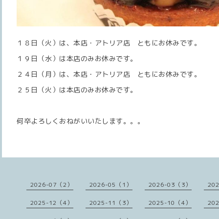
１８日（火）は、本店・アトリア店 ともにお休みです。
１９日（水）は本店のみお休みです。
２４日（月）は、本店・アトリア店 ともにお休みです。
２５日（火）は本店のみお休みです。
何卒よろしくおねがいいたします。。。
2026-07（2）
2026-05（1）
2026-03（3）
20
2025-12（4）
2025-11（3）
2025-10（4）
20