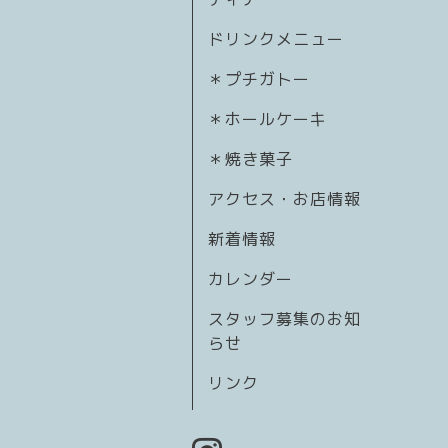
ドリンクメニュー
＊プチガトー
＊ホールケーキ
＊焼き菓子
アクセス・お店情報
新着情報
カレンダー
スタッフ募集のお知
らせ
リンク