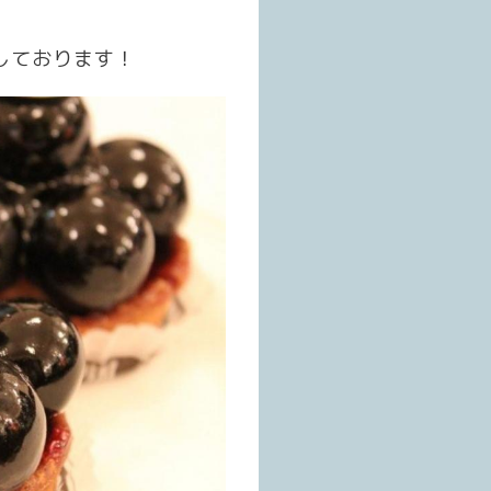
しております！