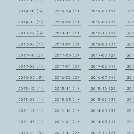
2019-10（3）
2019-09（1）
2019-08（1）
20
2019-05（1）
2019-04（1）
2019-03（2）
20
2018-12（3）
2018-11（1）
2018-10（1）
20
2018-05（1）
2018-04（2）
2018-03（3）
20
2017-10（2）
2017-09（2）
2017-08（2）
20
2017-05（1）
2017-04（2）
2017-02（1）
20
2016-09（3）
2016-08（2）
2016-07（4）
20
2015-12（1）
2015-11（1）
2015-10（2）
20
2015-04（1）
2015-03（1）
2015-02（3）
20
2014-11（1）
2014-10（1）
2014-09（3）
20
2014-05（1）
2014-04（1）
2014-03（1）
20
2013-12（3）
2013-11（2）
2013-10（2）
20