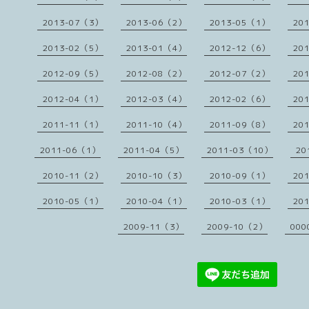
2013-07（3）
2013-06（2）
2013-05（1）
20
2013-02（5）
2013-01（4）
2012-12（6）
20
2012-09（5）
2012-08（2）
2012-07（2）
20
2012-04（1）
2012-03（4）
2012-02（6）
20
2011-11（1）
2011-10（4）
2011-09（8）
20
2011-06（1）
2011-04（5）
2011-03（10）
20
2010-11（2）
2010-10（3）
2010-09（1）
20
2010-05（1）
2010-04（1）
2010-03（1）
20
2009-11（3）
2009-10（2）
000