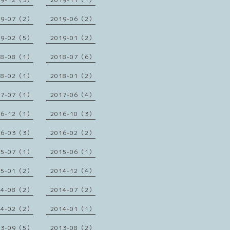
19-07（2）
2019-06（2）
19-02（5）
2019-01（2）
18-08（1）
2018-07（6）
18-02（1）
2018-01（2）
17-07（1）
2017-06（4）
16-12（1）
2016-10（3）
16-03（3）
2016-02（2）
15-07（1）
2015-06（1）
15-01（2）
2014-12（4）
14-08（2）
2014-07（2）
14-02（2）
2014-01（1）
13-09（5）
2013-08（2）