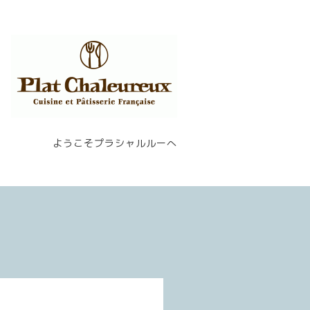
ようこそプラシャルルーへ