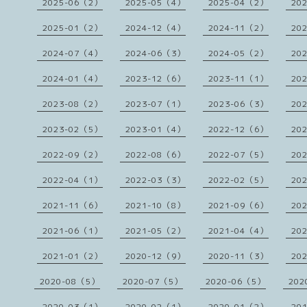
2025-06（2）
2025-05（4）
2025-04（2）
20
2025-01（2）
2024-12（4）
2024-11（2）
20
2024-07（4）
2024-06（3）
2024-05（2）
20
2024-01（4）
2023-12（6）
2023-11（1）
20
2023-08（2）
2023-07（1）
2023-06（3）
20
2023-02（5）
2023-01（4）
2022-12（6）
20
2022-09（2）
2022-08（6）
2022-07（5）
20
2022-04（1）
2022-03（3）
2022-02（5）
20
2021-11（6）
2021-10（8）
2021-09（6）
20
2021-06（1）
2021-05（2）
2021-04（4）
20
2021-01（2）
2020-12（9）
2020-11（3）
20
2020-08（5）
2020-07（5）
2020-06（5）
202
2020-03（1）
2020-02（1）
2020-01（2）
20